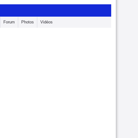
Forum
Photos
Vidéos