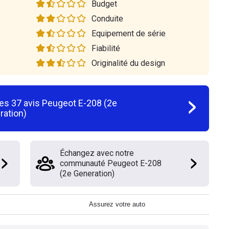
Budget
Conduite
Equipement de série
Fiabilité
Originalité du design
les
37
avis
Peugeot E-208 (2e
ration)
Échangez avec notre
communauté Peugeot E-208
(2e Generation)
Assurez votre auto