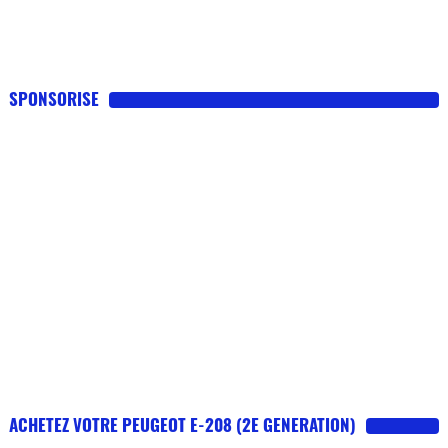
SPONSORISE
ACHETEZ VOTRE PEUGEOT E-208 (2E GENERATION)