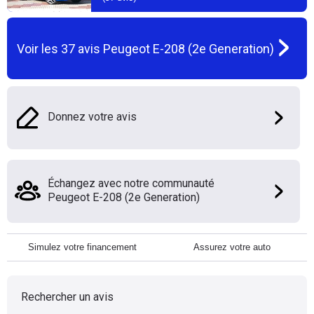
Voir les
37
avis
Peugeot E-208 (2e Generation)
Donnez votre avis
Échangez avec notre communauté
Peugeot E-208 (2e Generation)
Simulez votre financement
Assurez votre auto
Rechercher un avis