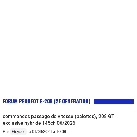
FORUM PEUGEOT E-208 (2E GENERATION)
commandes passage de vitesse (palettes), 208 GT
exclusive hybride 145ch 06/2026
Par
Geyser
le 01/08/2026 à 10:36