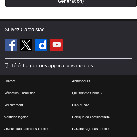
Generation)
Suivez Caradisiac
Téléchargez nos applications mobiles
Contact
Annonceurs
Rédaction Caradisiac
Qui sommes-nous ?
Recrutement
Plan du site
Mentions légales
Politique de confidentialité
Charte d'utilisation des cookies
Paramétrage des cookies