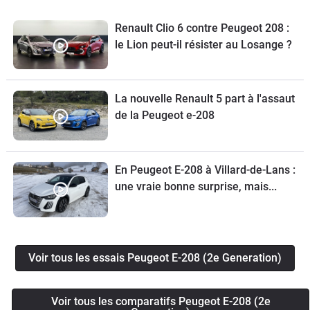
Renault Clio 6 contre Peugeot 208 :
le Lion peut-il résister au Losange ?
La nouvelle Renault 5 part à l'assaut
de la Peugeot e-208
En Peugeot E-208 à Villard-de-Lans :
une vraie bonne surprise, mais...
Voir tous les essais Peugeot E-208 (2e Generation)
Voir tous les comparatifs Peugeot E-208 (2e