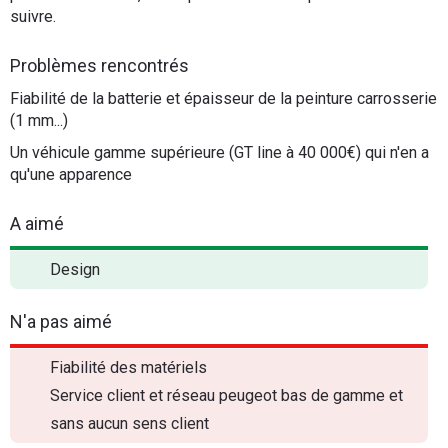
suivre.
Problèmes rencontrés
Fiabilité de la batterie et épaisseur de la peinture carrosserie
(1 mm...)
Un véhicule gamme supérieure (GT line à 40 000€) qui n'en a
qu'une apparence
A aimé
Design
N'a pas aimé
Fiabilité des matériels
Service client et réseau peugeot bas de gamme et
sans aucun sens client