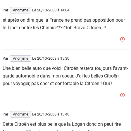
Par
Anonyme
Le 20/10/2008
à 14:04
et après on dira que la France ne prend pas opposition pour
le Tibet contre les Chinois????:lol: Bravo Citroën !!!
Par
Anonyme
Le 20/10/2008
à 15:30
Une bien belle auto que voici. Citroën restera toujours l'avant-
garde automobile dans mon coeur. J'ai les belles Citroën
pour voyager, pas cher et confortable la Citroën ! Oui !
Par
Anonyme
Le 20/10/2008
à 15:40
Cette Citroën est plus belle que la Logan donc on peut rire