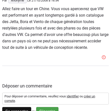
Par
Anonyme
Le 21/10/2008
à 16:54
Allez faire un tour en Chine. Vous vous apercevrez que VW
est performant en ayant longtemps gardé à son catalogue
des Jetta, Bora et Vento de chaque génération toutes
restylées plusieurs fois et avec des phares ou des pièces
d'autres VW. Ca permet d'avoir une offre beaucoup plus large
dans un pays où on ne peut pas nécessairement accèder
tout de suite à un véhicule de conception récente.
Déposer un commentaire
Pour déposer un commentaire, veuillez vous
identifier
ou
créer un
compte
.