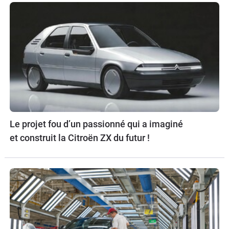
Le projet fou d’un passionné qui a imaginé
et construit la Citroën ZX du futur !