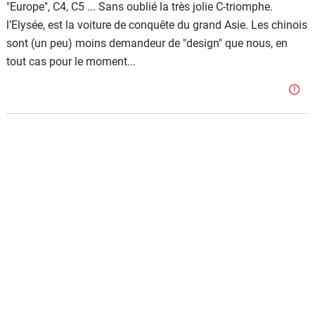
"Europe", C4, C5 ... Sans oublié la très jolie C-triomphe.
l’Elysée, est la voiture de conquête du grand Asie. Les chinois
sont (un peu) moins demandeur de "design" que nous, en
tout cas pour le moment...