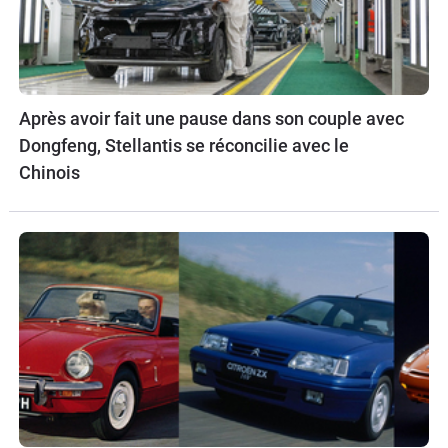
Après avoir fait une pause dans son couple avec
Dongfeng, Stellantis se réconcilie avec le
Chinois