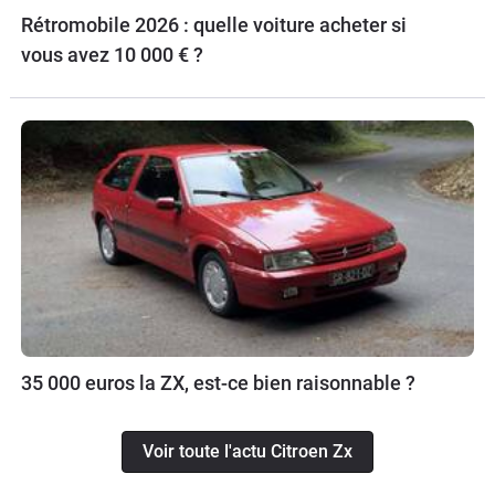
Rétromobile 2026 : quelle voiture acheter si
vous avez 10 000 € ?
35 000 euros la ZX, est-ce bien raisonnable ?
Voir toute l'actu Citroen Zx