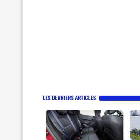
LES DERNIERS ARTICLES