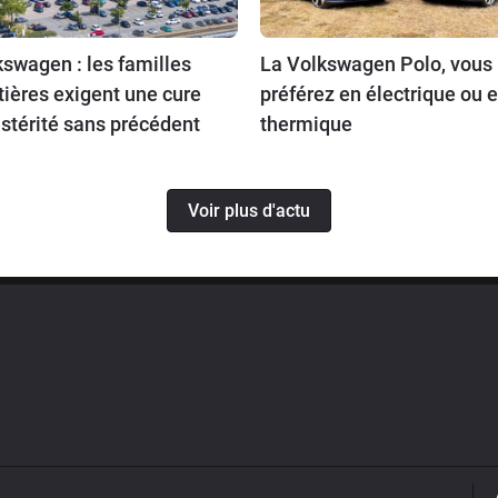
swagen : les familles
La Volkswagen Polo, vous 
tières exigent une cure
préférez en électrique ou 
stérité sans précédent
thermique
Voir plus d'actu