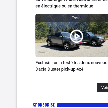
en électrique ou en thermique
Essai
Exclusif : on a testé les deux nouveau
Dacia Duster pick-up 4x4
Voir
SPONSORISE