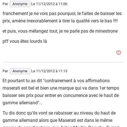
Par
Anonyme
Le 11/12/2012
à 11:06
franchement je ne vois pas pourquoi, le faites de baisser les
prix, amène inexorablement à tirer la qualité vers le bas !!!!
et puis, vous mélangez tout, je ne parle pas de minestrone
pff vous êtes lourds là
Par
Anonyme
Le 11/12/2012
à 11:13
Et pourtant tu as dit "contrairement à vos affirmations
maserati est bel et bien une marque qui va dans 1er temps
baisser ses prix pour entrer en concurrence avec le haut de
gamme allemand"...
Tu dis donc qu'ils vont se rabaisser au niveau du haut de
gamme allemand alors que Maserati est dans le même