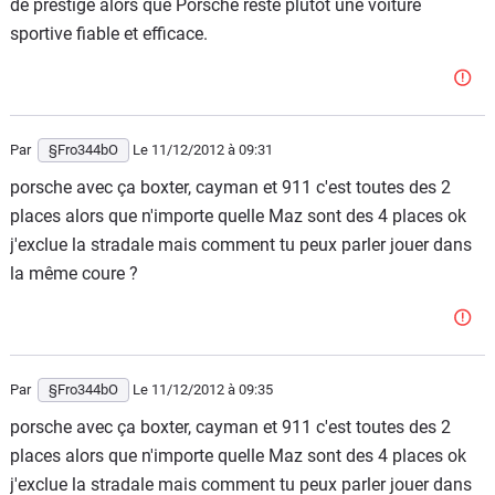
de prestige alors que Porsche reste plutôt une voiture
sportive fiable et efficace.
Par
§Fro344bO
Le 11/12/2012
à 09:31
porsche avec ça boxter, cayman et 911 c'est toutes des 2
places alors que n'importe quelle Maz sont des 4 places ok
j'exclue la stradale mais comment tu peux parler jouer dans
la même coure ?
Par
§Fro344bO
Le 11/12/2012
à 09:35
porsche avec ça boxter, cayman et 911 c'est toutes des 2
places alors que n'importe quelle Maz sont des 4 places ok
j'exclue la stradale mais comment tu peux parler jouer dans