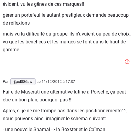
évident, vu les gênes de ces marques!!
gérer un portefeuille autant prestigieux demande beaucoup
de réflexions
mais vu la difficulté du groupe, ils n'avaient ou peu de choix,
vu que les bénéfices et les marges se font dans le haut de
gamme
Par
§pol886sw
Le 11/12/2012
à 17:37
Faire de Maserati une alternative latine à Porsche, ça peut
être un bon plan, pourquoi pas !!!
Après, si je ne me trompe pas dans les positionnements^^,
nous pouvons ainsi imaginer le schéma suivant:
- une nouvelle Shamal -> la Boxster et le Caïman