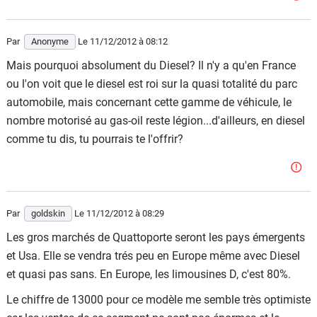
Par
Anonyme
Le 11/12/2012
à 08:12
Mais pourquoi absolument du Diesel? Il n'y a qu'en France
ou l'on voit que le diesel est roi sur la quasi totalité du parc
automobile, mais concernant cette gamme de véhicule, le
nombre motorisé au gas-oil reste légion...d'ailleurs, en diesel
comme tu dis, tu pourrais te l'offrir?
Par
goldskin
Le 11/12/2012
à 08:29
Les gros marchés de Quattoporte seront les pays émergents
et Usa. Elle se vendra trés peu en Europe même avec Diesel
et quasi pas sans. En Europe, les limousines D, c'est 80%.
Le chiffre de 13000 pour ce modèle me semble très optimiste