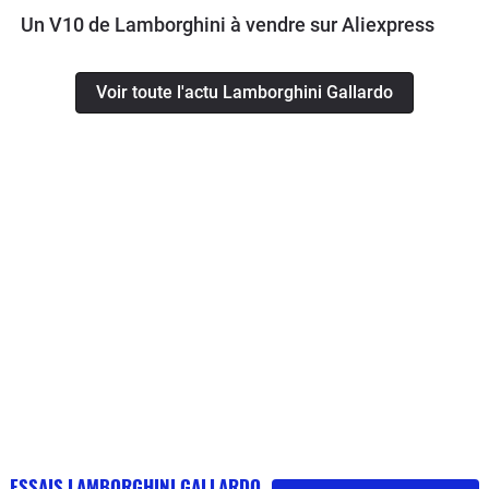
Un V10 de Lamborghini à vendre sur Aliexpress
Voir toute l'actu Lamborghini Gallardo
ESSAIS LAMBORGHINI GALLARDO