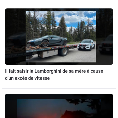
Il fait saisir la Lamborghini de sa mère à cause
d'un excès de vitesse