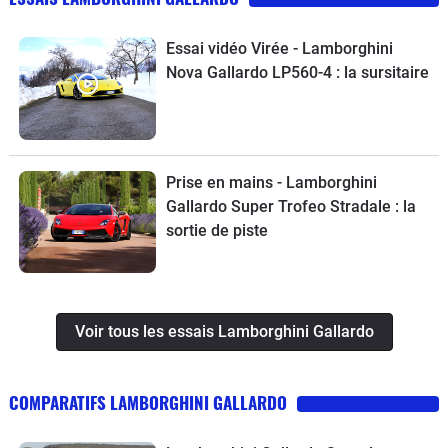
Essai vidéo Virée - Lamborghini
Nova Gallardo LP560-4 : la sursitaire
Prise en mains - Lamborghini
Gallardo Super Trofeo Stradale : la
sortie de piste
Voir tous les essais Lamborghini Gallardo
COMPARATIFS LAMBORGHINI GALLARDO