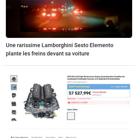
Une rarissime Lamborghini Sesto Elemento
plante les freins devant sa voiture