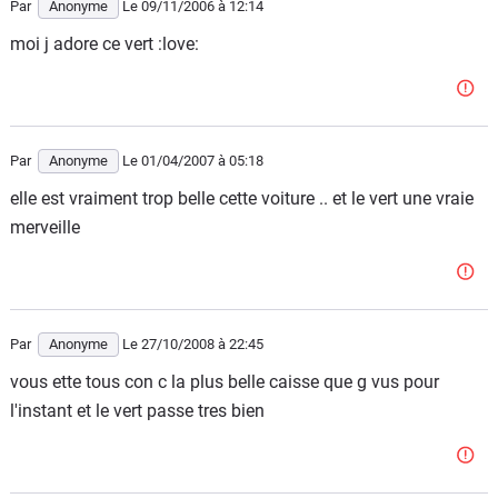
Par
Anonyme
Le 09/11/2006
à 12:14
moi j adore ce vert :love:
Par
Anonyme
Le 01/04/2007
à 05:18
elle est vraiment trop belle cette voiture .. et le vert une vraie
merveille
Par
Anonyme
Le 27/10/2008
à 22:45
vous ette tous con c la plus belle caisse que g vus pour
l'instant et le vert passe tres bien