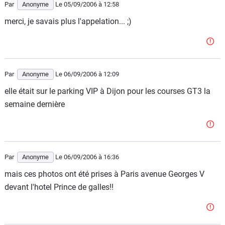
Par
Anonyme
Le 05/09/2006
à 12:58
merci, je savais plus l'appelation... ;)
Par
Anonyme
Le 06/09/2006
à 12:09
elle était sur le parking VIP à Dijon pour les courses GT3 la
semaine dernière
Par
Anonyme
Le 06/09/2006
à 16:36
mais ces photos ont été prises à Paris avenue Georges V
devant l'hotel Prince de galles!!