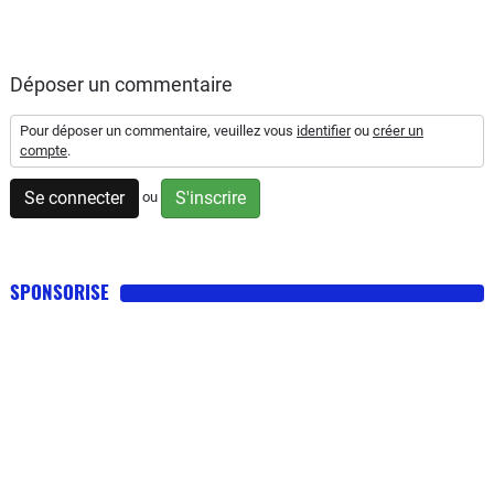
Déposer un commentaire
Pour déposer un commentaire, veuillez vous
identifier
ou
créer un
compte
.
Se connecter
S'inscrire
ou
SPONSORISE