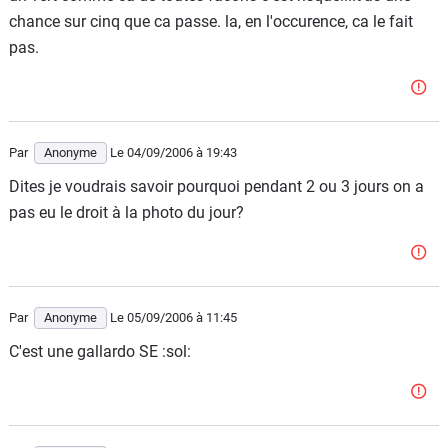
chance sur cinq que ca passe. la, en l'occurence, ca le fait
pas.
Par
Anonyme
Le 04/09/2006
à 19:43
Dites je voudrais savoir pourquoi pendant 2 ou 3 jours on a
pas eu le droit à la photo du jour?
Par
Anonyme
Le 05/09/2006
à 11:45
C'est une gallardo SE :sol: