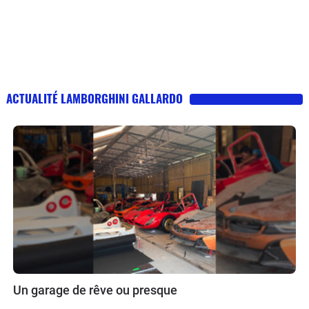
ACTUALITÉ LAMBORGHINI GALLARDO
Un garage de rêve ou presque