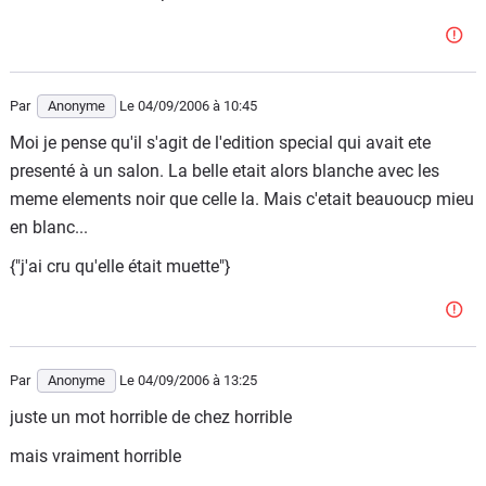
Par
Anonyme
Le 04/09/2006
à 10:45
Moi je pense qu'il s'agit de l'edition special qui avait ete
presenté à un salon. La belle etait alors blanche avec les
meme elements noir que celle la. Mais c'etait beauoucp mieu
en blanc...
{"j'ai cru qu'elle était muette"}
Par
Anonyme
Le 04/09/2006
à 13:25
juste un mot horrible de chez horrible
mais vraiment horrible