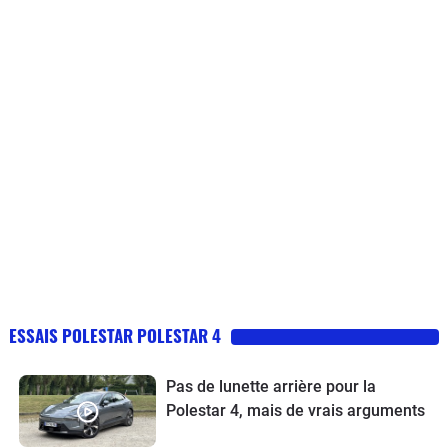
ESSAIS POLESTAR POLESTAR 4
Pas de lunette arrière pour la
Polestar 4, mais de vrais arguments