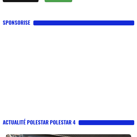
SPONSORISE
ACTUALITÉ POLESTAR POLESTAR 4