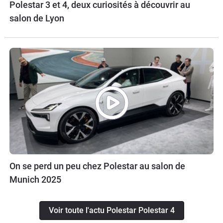
Polestar 3 et 4, deux curiosités à découvrir au
salon de Lyon
On se perd un peu chez Polestar au salon de
Munich 2025
Voir toute l'actu Polestar Polestar 4