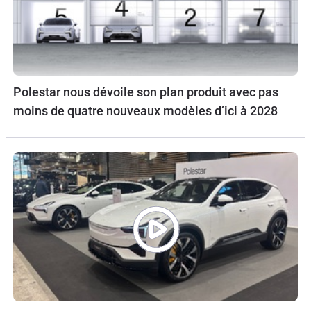
Polestar nous dévoile son plan produit avec pas
moins de quatre nouveaux modèles d’ici à 2028