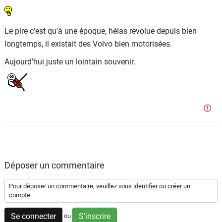
Le pire c'est qu'à une époque, hélas révolue depuis bien
longtemps, il existait des Volvo bien motorisées.
Aujourd'hui juste un lointain souvenir.
Déposer un commentaire
Pour déposer un commentaire, veuillez vous
identifier
ou
créer un
compte
.
Se connecter
S'inscrire
ou