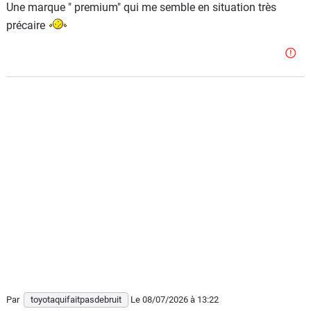
Une marque " premium" qui me semble en situation très
précaire
Par
toyotaquifaitpasdebruit
Le 08/07/2026
à 13:22