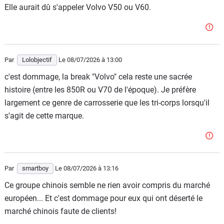
Elle aurait dû s'appeler Volvo V50 ou V60.
Par
Lolobjectif
Le 08/07/2026
à 13:00
c'est dommage, la break "Volvo" cela reste une sacrée
histoire (entre les 850R ou V70 de l'époque). Je préfère
largement ce genre de carrosserie que les tri-corps lorsqu'il
s'agit de cette marque.
Par
smartboy
Le 08/07/2026
à 13:16
Ce groupe chinois semble ne rien avoir compris du marché
européen... Et c'est dommage pour eux qui ont déserté le
marché chinois faute de clients!