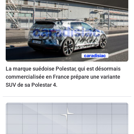
La marque suédoise Polestar, qui est désormais
commercialisée en France prépare une variante
SUV de sa Polestar 4.