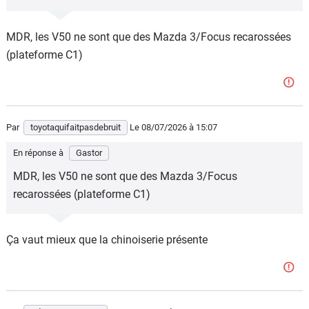
MDR, les V50 ne sont que des Mazda 3/Focus recarossées
(plateforme C1)
Par
toyotaquifaitpasdebruit
Le 08/07/2026
à 15:07
En réponse à
Gastor
MDR, les V50 ne sont que des Mazda 3/Focus
recarossées (plateforme C1)
Ça vaut mieux que la chinoiserie présente