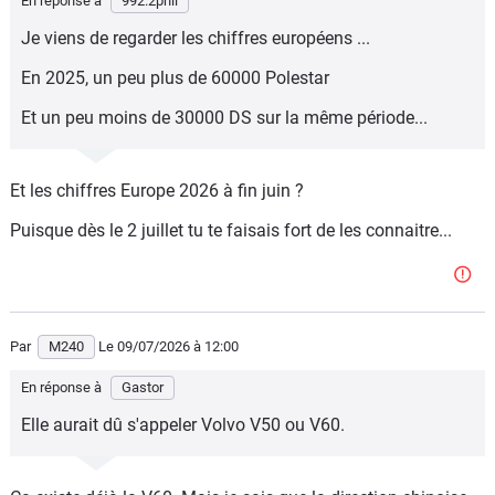
En réponse à
992.2phil
Je viens de regarder les chiffres européens ...
En 2025, un peu plus de 60000 Polestar
Et un peu moins de 30000 DS sur la même période...
Et les chiffres Europe 2026 à fin juin ?
Puisque dès le 2 juillet tu te faisais fort de les connaitre...
Par
M240
Le 09/07/2026
à 12:00
En réponse à
Gastor
Elle aurait dû s'appeler Volvo V50 ou V60.