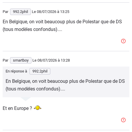
Par
992.2phil
Le 08/07/2026
à 13:25
En Belgique, on voit beaucoup plus de Polestar que de DS
(tous modèles confondus)....
Par
smartboy
Le 08/07/2026
à 13:28
En réponse à
992.2phil
En Belgique, on voit beaucoup plus de Polestar que de DS
(tous modèles confondus)....
Et en Europe ?