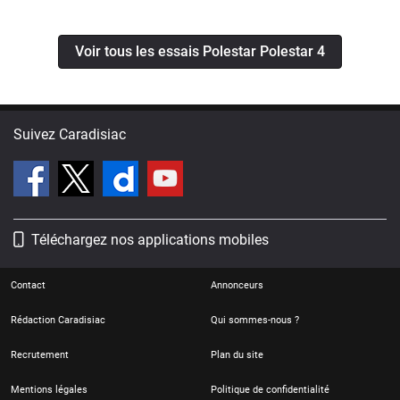
Voir tous les essais Polestar Polestar 4
Suivez Caradisiac
Téléchargez nos applications mobiles
Contact
Annonceurs
Rédaction Caradisiac
Qui sommes-nous ?
Recrutement
Plan du site
Mentions légales
Politique de confidentialité