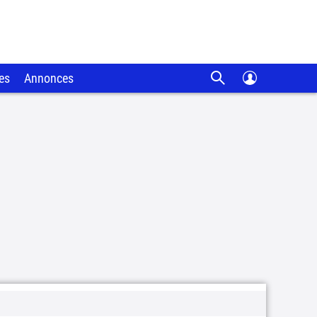
es
Annonces