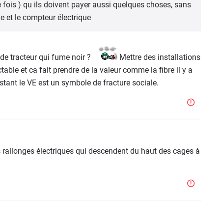
fois ) qu ils doivent payer aussi quelques choses, sans
ge et le compteur électrique
de tracteur qui fume noir ?
Mettre des installations
table et ca fait prendre de la valeur comme la fibre il y a
stant le VE est un symbole de fracture sociale.
 rallonges électriques qui descendent du haut des cages à