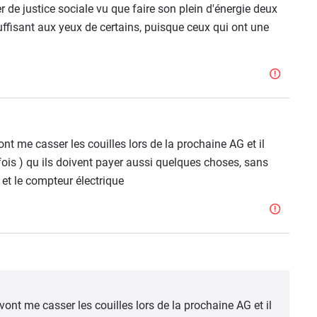
r de justice sociale vu que faire son plein d'énergie deux
ffisant aux yeux de certains, puisque ceux qui ont une
ont me casser les couilles lors de la prochaine AG et il
ois ) qu ils doivent payer aussi quelques choses, sans
e et le compteur électrique
vont me casser les couilles lors de la prochaine AG et il