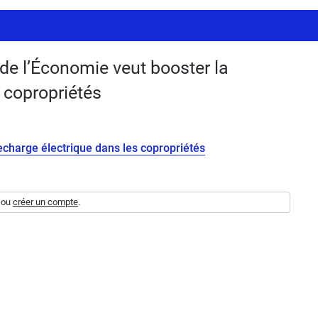
de l’Économie veut booster la
 copropriétés
echarge électrique dans les copropriétés
ou
créer un compte
.