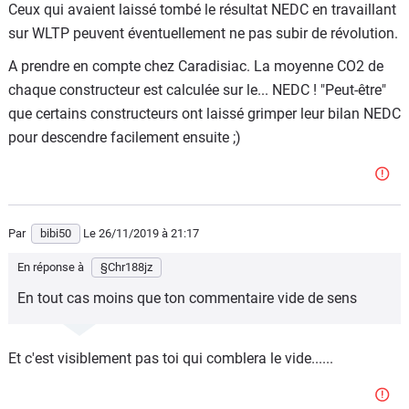
Ceux qui avaient laissé tombé le résultat NEDC en travaillant
sur WLTP peuvent éventuellement ne pas subir de révolution.
A prendre en compte chez Caradisiac. La moyenne CO2 de
chaque constructeur est calculée sur le... NEDC ! "Peut-être"
que certains constructeurs ont laissé grimper leur bilan NEDC
pour descendre facilement ensuite ;)
Par
bibi50
Le 26/11/2019
à 21:17
En réponse à
§Chr188jz
En tout cas moins que ton commentaire vide de sens
Et c'est visiblement pas toi qui comblera le vide......