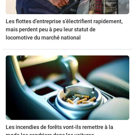
Les flottes d’entreprise s’électrifient rapidement,
mais perdent peu à peu leur statut de
locomotive du marché national
Les incendies de forêts vont-ils remettre à la