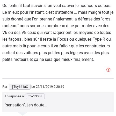
Oui enfin il faut savoir si on veut sauver le nounours ou pas.
Le mieux pour l'instant, c'est d'attendre ... mais malgré tout je
suis étonné que l'on prenne finalement la défense des "gros
moteurs" nous sommes nombreux à ne par rouler avec des
V6 ou des V8 ceux qui vont raquer ont les moyens de toutes
les façons . bien sûr il reste la Focus ou quelques Type R ou
autre mais là pour le coup il va falloir que les constructeurs
sortent des voitures plus petites plus légeres avec des plus
petits moteurs et ça ne sera que mieux finalement.
Par
§Toy641aC
Le 27/11/2019
à 20:19
En réponse à
fox13008
"sensation", j'en doute...