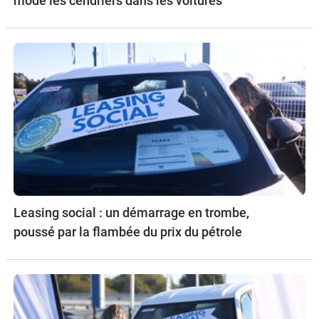
mode les cendriers dans les voitures
Leasing social : un démarrage en trombe,
poussé par la flambée du prix du pétrole