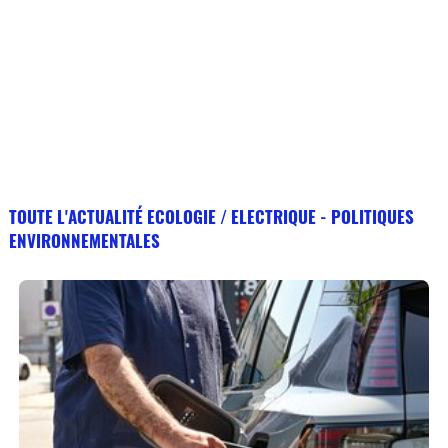
TOUTE L'ACTUALITÉ ECOLOGIE / ELECTRIQUE - POLITIQUES
ENVIRONNEMENTALES