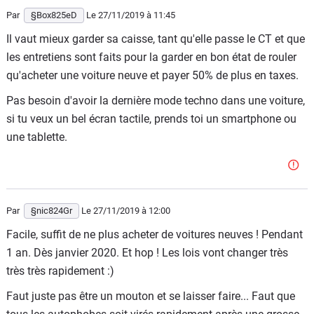
Par
§Box825eD
Le 27/11/2019
à 11:45
Il vaut mieux garder sa caisse, tant qu'elle passe le CT et que
les entretiens sont faits pour la garder en bon état de rouler
qu'acheter une voiture neuve et payer 50% de plus en taxes.
Pas besoin d'avoir la dernière mode techno dans une voiture,
si tu veux un bel écran tactile, prends toi un smartphone ou
une tablette.
Par
§nic824Gr
Le 27/11/2019
à 12:00
Facile, suffit de ne plus acheter de voitures neuves ! Pendant
1 an. Dès janvier 2020. Et hop ! Les lois vont changer très
très très rapidement :)
Faut juste pas être un mouton et se laisser faire... Faut que