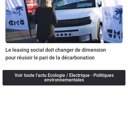
Le leasing social doit changer de dimension
pour réussir le pari de la décarbonation
Voir toute l'actu Ecologie / Electrique - Politiques
environnementales