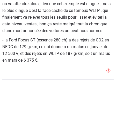
on va attendre alors , rien que cet exemple est dingue , mais
le plus dingue c'est la face caché de ce fameux WLTP , qui
finalement va relever tous les seuils pour lisser et éviter la
cata niveau ventes , bon ça reste malgré tout la chronique
d'une mort annoncée des voitures un peut hors normes
- la Ford Focus ST (essence 280 ch) a des rejets de CO2 en
NEDC de 179 g/km, ce qui donnera un malus en janvier de
12 500 €, et des rejets en WLTP de 187 g/km, soit un malus
en mars de 6 375 €.