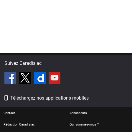
Suivez Caradisiac
Téléchargez nos applications mobiles
Contact
Annonceurs
Rédaction Caradisiac
Qui sommes-nous ?