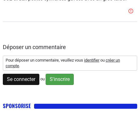
Déposer un commentaire
Pour déposer un commentaire, veuillez vous
identifier
ou
créer un
compte
.
Se connecter
S'inscrire
ou
SPONSORISE