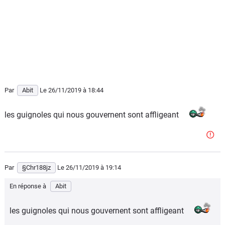
Par
Abit
Le 26/11/2019
à 18:44
les guignoles qui nous gouvernent sont affligeant
Par
§Chr188jz
Le 26/11/2019
à 19:14
En réponse à
Abit
les guignoles qui nous gouvernent sont affligeant