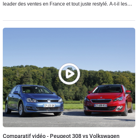
leader des ventes en France et tout juste restylé. A-t-il les
atouts nécessaires ?
Comparatif vidéo - Peugeot 308 vs Volkswagen