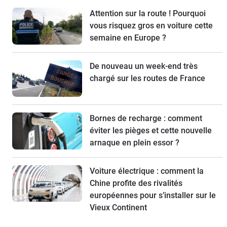
Attention sur la route ! Pourquoi
vous risquez gros en voiture cette
semaine en Europe ?
De nouveau un week-end très
chargé sur les routes de France
Bornes de recharge : comment
éviter les pièges et cette nouvelle
arnaque en plein essor ?
Voiture électrique : comment la
Chine profite des rivalités
européennes pour s’installer sur le
Vieux Continent