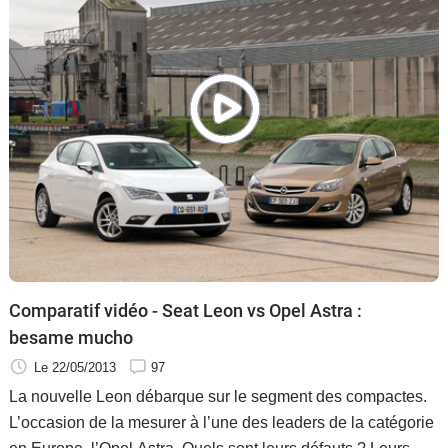
plus de sensations pour votre argent ?
Comparatif vidéo - Seat Leon vs Opel Astra :
besame mucho
Le 22/05/2013
97
La nouvelle Leon débarque sur le segment des compactes.
L’occasion de la mesurer à l’une des leaders de la catégorie