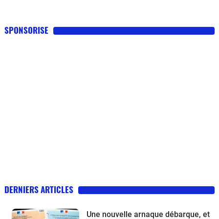
SPONSORISE
DERNIERS ARTICLES
Une nouvelle arnaque débarque, et