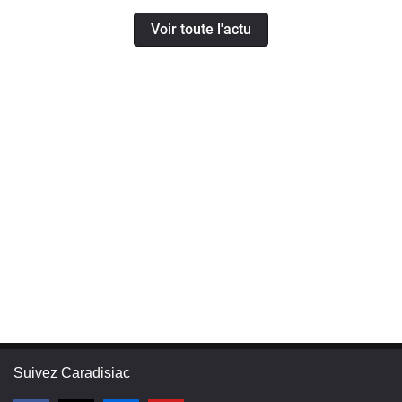
Voir toute l'actu
Suivez Caradisiac