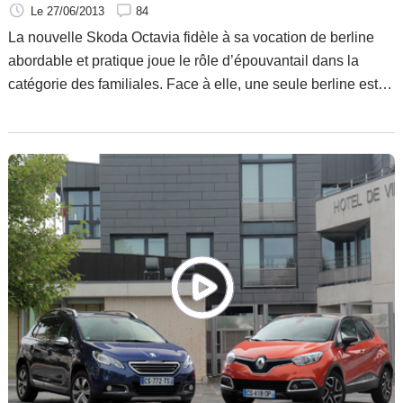
Le 27/06/2013
84
La nouvelle Skoda Octavia fidèle à sa vocation de berline
abordable et pratique joue le rôle d’épouvantail dans la
catégorie des familiales. Face à elle, une seule berline est
capable de rivaliser en matière de tarifs. La Chevrolet Cruze.