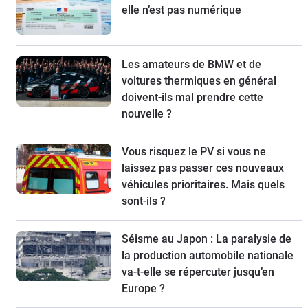
elle n’est pas numérique
Les amateurs de BMW et de
voitures thermiques en général
doivent-ils mal prendre cette
nouvelle ?
Vous risquez le PV si vous ne
laissez pas passer ces nouveaux
véhicules prioritaires. Mais quels
sont-ils ?
Séisme au Japon : La paralysie de
la production automobile nationale
va-t-elle se répercuter jusqu’en
Europe ?