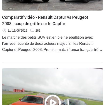
Comparatif vidéo - Renault Captur vs Peugeot
2008 : coup de griffe sur le Captur
Le 18/06/2013
263
Le marché des petits SUV est en pleine ébullition avec
l’arrivée récente de deux acteurs majeurs : les Renault
Captur et Peugeot 2008. Premier match franco-français très
attendu.