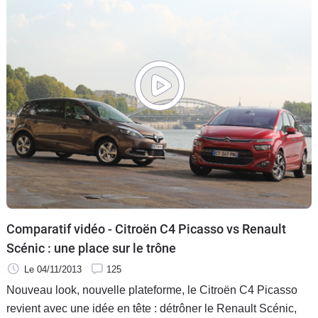
Comparatif vidéo - Citroën C4 Picasso vs Renault
Scénic : une place sur le trône
Le 04/11/2013
125
Nouveau look, nouvelle plateforme, le Citroën C4 Picasso
revient avec une idée en tête : détrôner le Renault Scénic,