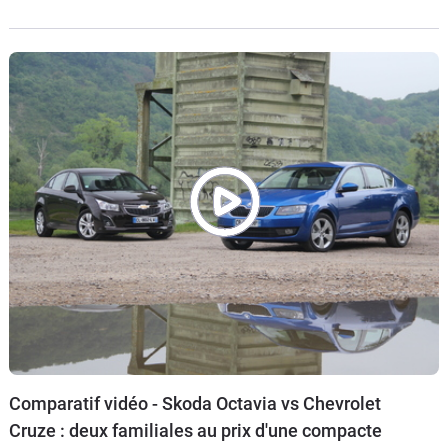
208 GTi : laquelle fait le bon choix ?
Comparatif vidéo - Skoda Octavia vs Chevrolet
Cruze : deux familiales au prix d'une compacte