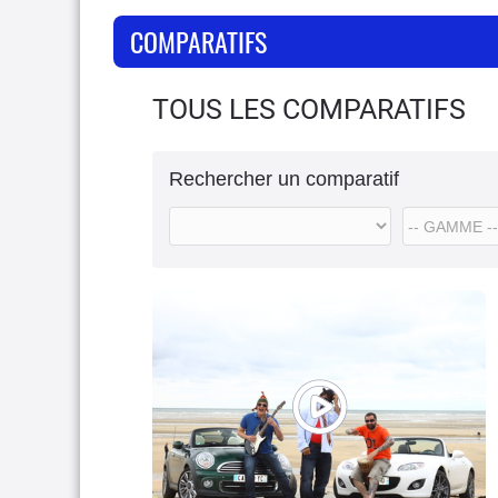
COMPARATIFS
TOUS LES COMPARATIFS
Rechercher un comparatif