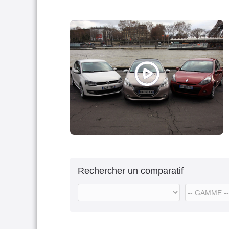
Rechercher un comparatif