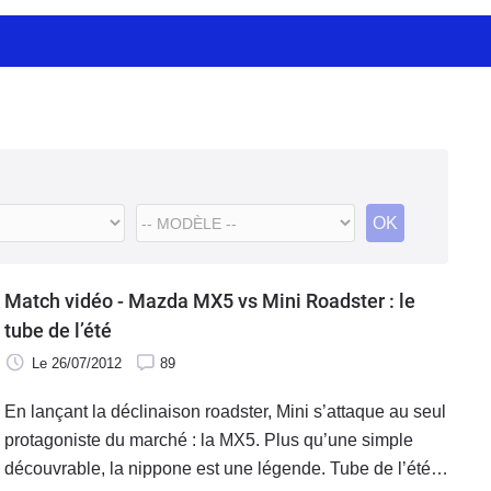
OK
Match vidéo - Mazda MX5 vs Mini Roadster : le
tube de l’été
Le 26/07/2012
89
En lançant la déclinaison roadster, Mini s’attaque au seul
protagoniste du marché : la MX5. Plus qu’une simple
découvrable, la nippone est une légende. Tube de l’été