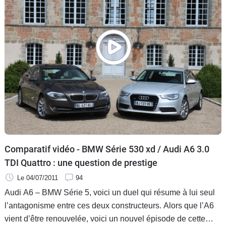
comparatif…
Comparatif vidéo - BMW Série 530 xd / Audi A6 3.0
TDI Quattro : une question de prestige
Le 04/07/2011
94
Audi A6 – BMW Série 5, voici un duel qui résume à lui seul
l’antagonisme entre ces deux constructeurs. Alors que l’A6
vient d’être renouvelée, voici un nouvel épisode de cette