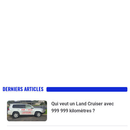
DERNIERS ARTICLES
Qui veut un Land Cruiser avec
999 999 kilomètres ?