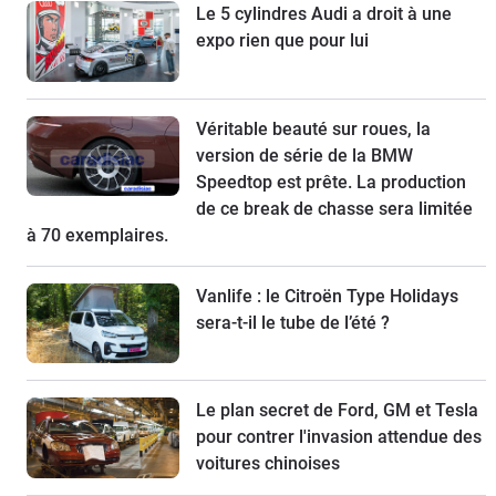
Le 5 cylindres Audi a droit à une
expo rien que pour lui
Véritable beauté sur roues, la
version de série de la BMW
Speedtop est prête. La production
de ce break de chasse sera limitée
à 70 exemplaires.
Vanlife : le Citroën Type Holidays
sera-t-il le tube de l’été ?
Le plan secret de Ford, GM et Tesla
pour contrer l'invasion attendue des
voitures chinoises