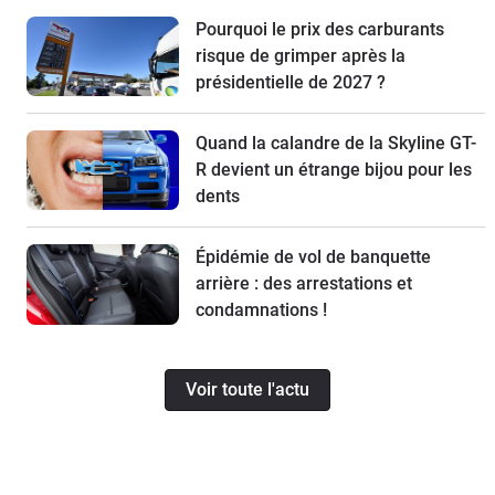
Pourquoi le prix des carburants
risque de grimper après la
présidentielle de 2027 ?
Quand la calandre de la Skyline GT-
R devient un étrange bijou pour les
dents
Épidémie de vol de banquette
arrière : des arrestations et
condamnations !
Voir toute l'actu