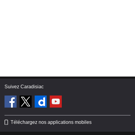
Suivez Caradisiac
Téléchargez nos applications mobiles