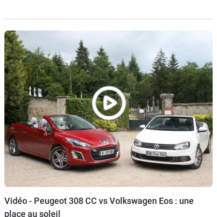
confrontation ancestrale
Vidéo - Peugeot 308 CC vs Volkswagen Eos : une
place au soleil