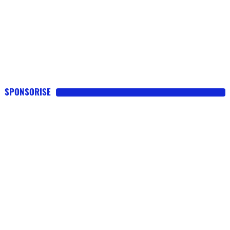
SPONSORISE