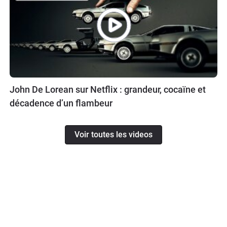
John De Lorean sur Netflix : grandeur, cocaïne et
décadence d’un flambeur
Voir toutes les videos