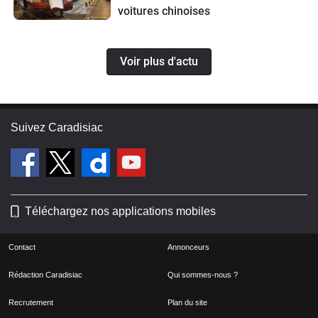
voitures chinoises
Voir plus d'actu
Suivez Caradisiac
Téléchargez nos applications mobiles
Contact
Annonceurs
Rédaction Caradisiac
Qui sommes-nous ?
Recrutement
Plan du site