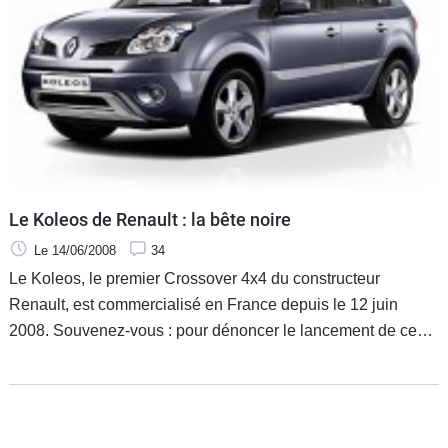
Le Koleos de Renault : la bête noire
Le 14/06/2008
34
Le Koleos, le premier Crossover 4x4 du constructeur
Renault, est commercialisé en France depuis le 12 juin
2008. Souvenez-vous : pour dénoncer le lancement de ce
gros véhicule polluant et gourmand en carburant, des
associations et des