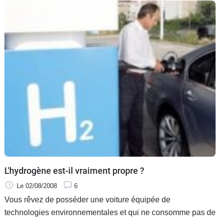
L'hydrogène est-il vraiment propre ?
Le 02/08/2008
6
Vous rêvez de posséder une voiture équipée de
technologies environnementales et qui ne consomme pas de