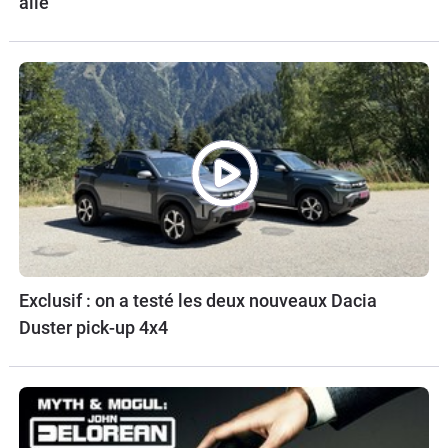
aile
Exclusif : on a testé les deux nouveaux Dacia
Duster pick-up 4x4