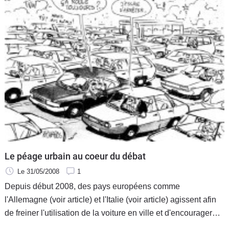
Le péage urbain au coeur du débat
Le 31/05/2008
1
Depuis début 2008, des pays européens comme
l'Allemagne (voir article) et l'Italie (voir article) agissent afin
de freiner l'utilisation de la voiture en ville et d'encourager
des moyens de transports moins polluants. Comment se