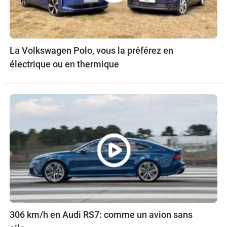
La Volkswagen Polo, vous la préférez en
électrique ou en thermique
306 km/h en Audi RS7: comme un avion sans