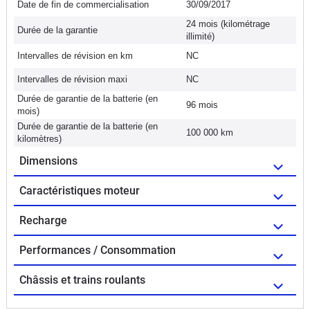
Date de fin de commercialisation
30/09/2017
24 mois (kilométrage
Durée de la garantie
illimité)
Intervalles de révision en km
NC
Intervalles de révision maxi
NC
Durée de garantie de la batterie (en
96 mois
mois)
Durée de garantie de la batterie (en
100 000 km
kilomètres)
Dimensions
Caractéristiques moteur
Recharge
Performances / Consommation
Châssis et trains roulants