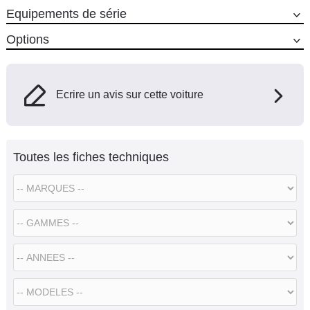
Equipements de série
Options
Ecrire un avis sur cette voiture
Toutes les fiches techniques