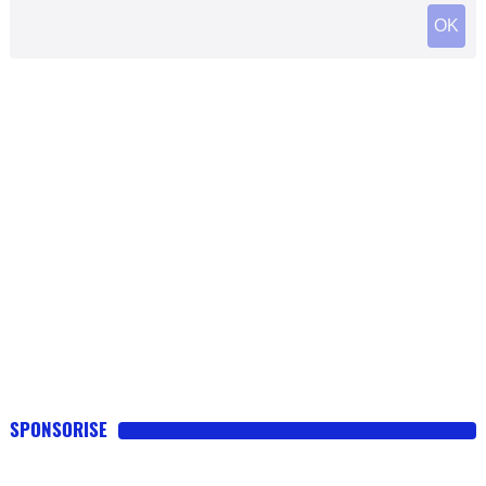
SPONSORISE