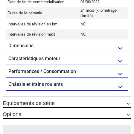
Date de fin de commercialisation
01/06/2022
24 mois (kilométrage
Durée de la garantie
illimité)
Intervalles de révision en km
NC
Intervalles de révision maxi
NC
Dimensions
Caractéristiques moteur
Performances / Consommation
Châssis et trains roulants
Equipements de série
Options