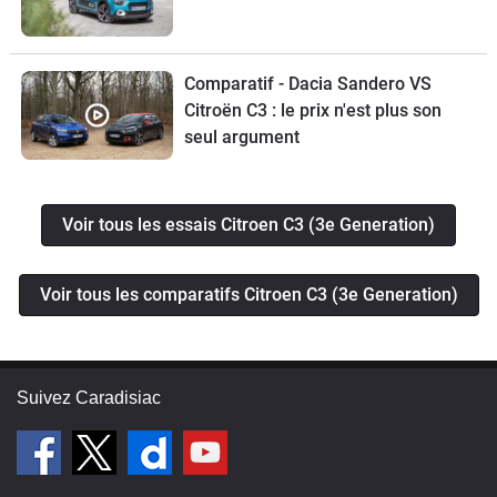
Comparatif - Dacia Sandero VS
Citroën C3 : le prix n'est plus son
seul argument
Voir tous les essais Citroen C3 (3e Generation)
Voir tous les comparatifs Citroen C3 (3e Generation)
Suivez Caradisiac