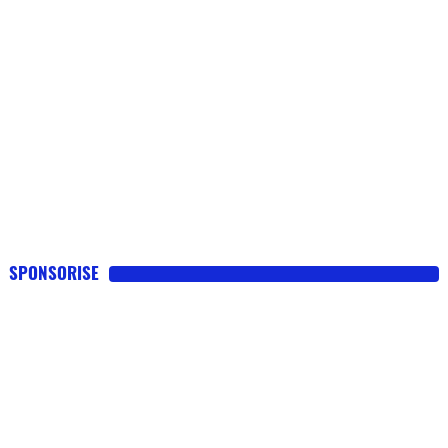
SPONSORISE