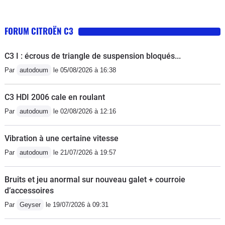
FORUM CITROËN C3
C3 I : écrous de triangle de suspension bloqués...
Par
autodoum
le 05/08/2026 à 16:38
C3 HDI 2006 cale en roulant
Par
autodoum
le 02/08/2026 à 12:16
Vibration à une certaine vitesse
Par
autodoum
le 21/07/2026 à 19:57
Bruits et jeu anormal sur nouveau galet + courroie
d’accessoires
Par
Geyser
le 19/07/2026 à 09:31