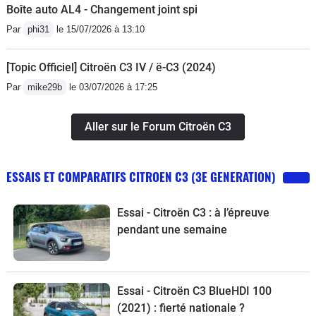
Boîte auto AL4 - Changement joint spi
Par
phi31
le 15/07/2026 à 13:10
[Topic Officiel] Citroën C3 IV / ë-C3 (2024)
Par
mike29b
le 03/07/2026 à 17:25
Aller sur le Forum Citroën C3
ESSAIS ET COMPARATIFS CITROEN C3 (3E GENERATION)
Essai - Citroën C3 : à l’épreuve
pendant une semaine
Essai - Citroën C3 BlueHDI 100
(2021) : fierté nationale ?