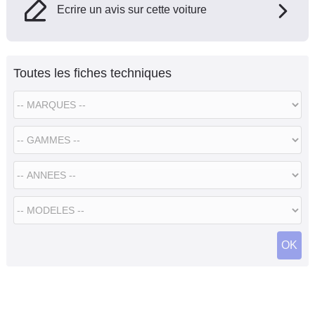
Ecrire un avis sur cette voiture
Toutes les fiches techniques