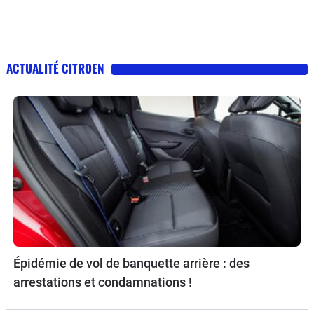
ACTUALITÉ CITROEN
Épidémie de vol de banquette arrière : des
arrestations et condamnations !