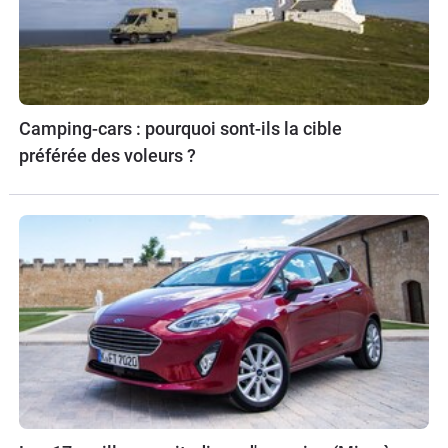
Camping-cars : pourquoi sont-ils la cible
préférée des voleurs ?