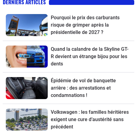
DERNIERS ARTICLES
Pourquoi le prix des carburants
risque de grimper après la
présidentielle de 2027 ?
Quand la calandre de la Skyline GT-
R devient un étrange bijou pour les
dents
Épidémie de vol de banquette
arrière : des arrestations et
condamnations !
Volkswagen : les familles héritières
exigent une cure d’austérité sans
précédent