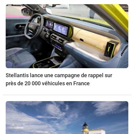
Stellantis lance une campagne de rappel sur
près de 20 000 véhicules en France