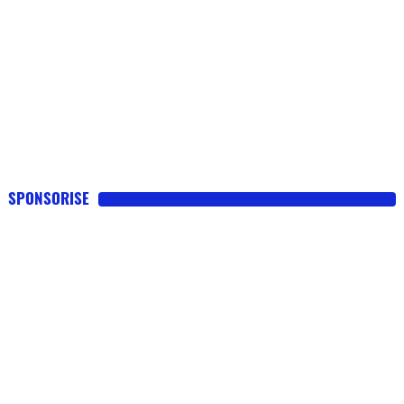
SPONSORISE