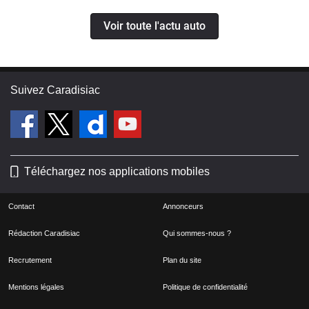
Voir toute l'actu auto
Suivez Caradisiac
Téléchargez nos applications mobiles
Contact
Annonceurs
Rédaction Caradisiac
Qui sommes-nous ?
Recrutement
Plan du site
Mentions légales
Politique de confidentialité