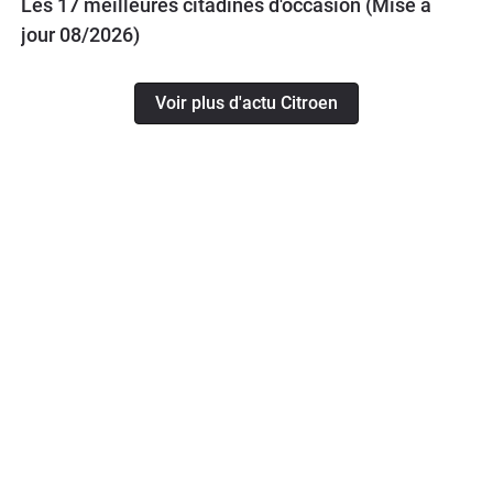
Les 17 meilleures citadines d'occasion (Mise à
jour 08/2026)
Voir plus d'actu Citroen