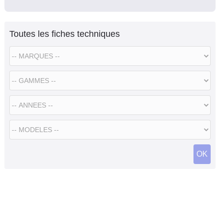
Toutes les fiches techniques