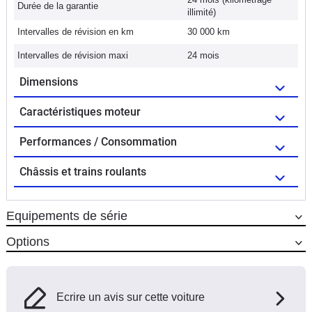
Durée de la garantie
illimité)
Intervalles de révision en km
30 000 km
Intervalles de révision maxi
24 mois
Dimensions
Caractéristiques moteur
Performances / Consommation
Châssis et trains roulants
Equipements de série
Options
Ecrire un avis sur cette voiture