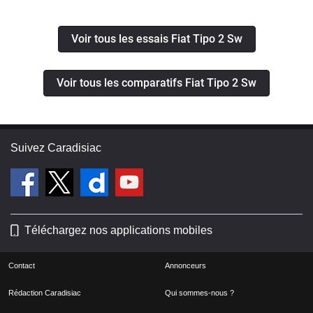
du road trip
Voir tous les essais Fiat Tipo 2 Sw
Voir tous les comparatifs Fiat Tipo 2 Sw
Suivez Caradisiac
Téléchargez nos applications mobiles
Contact
Annonceurs
Rédaction Caradisiac
Qui sommes-nous ?