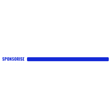
SPONSORISE