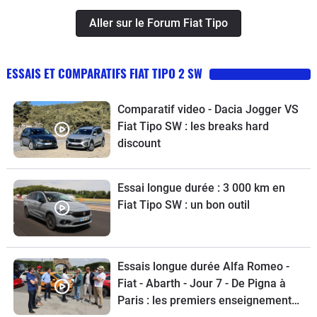
Aller sur le Forum Fiat Tipo
ESSAIS ET COMPARATIFS FIAT TIPO 2 SW
Comparatif video - Dacia Jogger VS
Fiat Tipo SW : les breaks hard
discount
Essai longue durée : 3 000 km en
Fiat Tipo SW : un bon outil
Essais longue durée Alfa Romeo -
Fiat - Abarth - Jour 7 - De Pigna à
Paris : les premiers enseignements