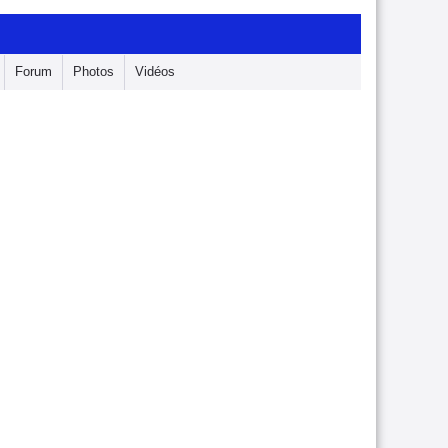
Forum
Photos
Vidéos