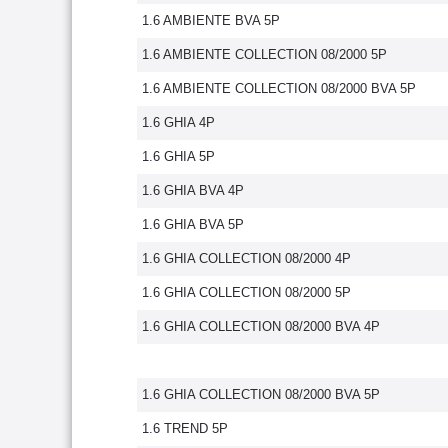
1.6 AMBIENTE BVA 5P
1.6 AMBIENTE COLLECTION 08/2000 5P
1.6 AMBIENTE COLLECTION 08/2000 BVA 5P
1.6 GHIA 4P
1.6 GHIA 5P
1.6 GHIA BVA 4P
1.6 GHIA BVA 5P
1.6 GHIA COLLECTION 08/2000 4P
1.6 GHIA COLLECTION 08/2000 5P
1.6 GHIA COLLECTION 08/2000 BVA 4P
1.6 GHIA COLLECTION 08/2000 BVA 5P
1.6 TREND 5P