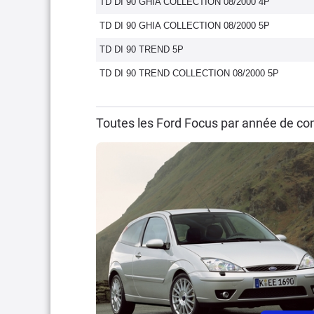
TD DI 90 GHIA COLLECTION 08/2000 4P
TD DI 90 GHIA COLLECTION 08/2000 5P
TD DI 90 TREND 5P
TD DI 90 TREND COLLECTION 08/2000 5P
Toutes les Ford Focus par année de co