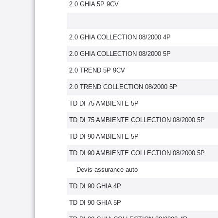
2.0 GHIA 5P 9CV
2.0 GHIA COLLECTION 08/2000 4P
2.0 GHIA COLLECTION 08/2000 5P
2.0 TREND 5P 9CV
2.0 TREND COLLECTION 08/2000 5P
TD DI 75 AMBIENTE 5P
TD DI 75 AMBIENTE COLLECTION 08/2000 5P
TD DI 90 AMBIENTE 5P
TD DI 90 AMBIENTE COLLECTION 08/2000 5P
Devis assurance auto
TD DI 90 GHIA 4P
TD DI 90 GHIA 5P