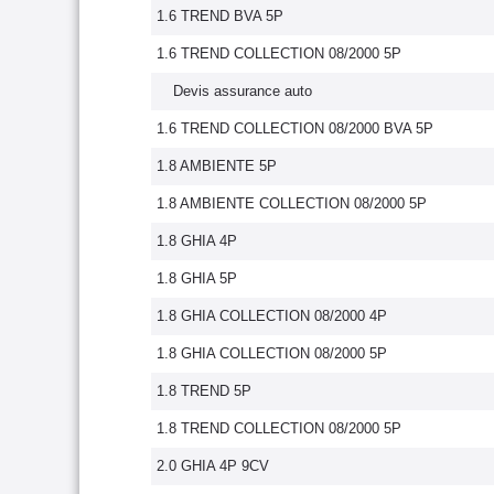
1.6 TREND BVA 5P
1.6 TREND COLLECTION 08/2000 5P
Devis assurance auto
1.6 TREND COLLECTION 08/2000 BVA 5P
1.8 AMBIENTE 5P
1.8 AMBIENTE COLLECTION 08/2000 5P
1.8 GHIA 4P
1.8 GHIA 5P
1.8 GHIA COLLECTION 08/2000 4P
1.8 GHIA COLLECTION 08/2000 5P
1.8 TREND 5P
1.8 TREND COLLECTION 08/2000 5P
2.0 GHIA 4P 9CV