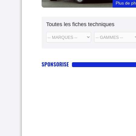
Plus de p
Toutes les fiches techniques
SPONSORISE