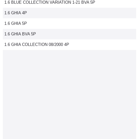
1.6 BLUE COLLECTION VARIATION 1-21 BVA 5P
1.6 GHIA 4P
1.6 GHIA 5P
1.6 GHIA BVA 5P
1.6 GHIA COLLECTION 08/2000 4P