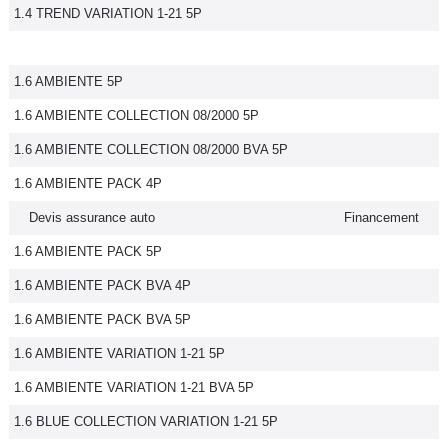
1.4 TREND VARIATION 1-21 5P
1.6 AMBIENTE 5P
1.6 AMBIENTE COLLECTION 08/2000 5P
1.6 AMBIENTE COLLECTION 08/2000 BVA 5P
1.6 AMBIENTE PACK 4P
Devis assurance auto
Financement
1.6 AMBIENTE PACK 5P
1.6 AMBIENTE PACK BVA 4P
1.6 AMBIENTE PACK BVA 5P
1.6 AMBIENTE VARIATION 1-21 5P
1.6 AMBIENTE VARIATION 1-21 BVA 5P
1.6 BLUE COLLECTION VARIATION 1-21 5P