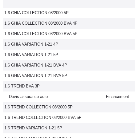
1.6 GHIA COLLECTION 08/2000 5P
1.6 GHIA COLLECTION 08/2000 BVA 4P
1.6 GHIA COLLECTION 08/2000 BVA 5P
1.6 GHIA VARIATION 1-21 4P
1.6 GHIA VARIATION 1-21 5P
1.6 GHIA VARIATION 1-21 BVA 4P
1.6 GHIA VARIATION 1-21 BVA 5P
1.6 TREND BVA 3P
Devis assurance auto
Financement
1.6 TREND COLLECTION 08/2000 5P
1.6 TREND COLLECTION 08/2000 BVA 5P
1.6 TREND VARIATION 1-21 5P