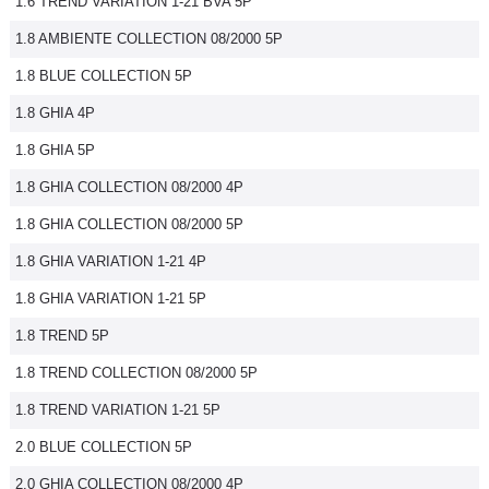
1.6 TREND VARIATION 1-21 BVA 5P
1.8 AMBIENTE COLLECTION 08/2000 5P
1.8 BLUE COLLECTION 5P
1.8 GHIA 4P
1.8 GHIA 5P
1.8 GHIA COLLECTION 08/2000 4P
1.8 GHIA COLLECTION 08/2000 5P
1.8 GHIA VARIATION 1-21 4P
1.8 GHIA VARIATION 1-21 5P
1.8 TREND 5P
1.8 TREND COLLECTION 08/2000 5P
1.8 TREND VARIATION 1-21 5P
2.0 BLUE COLLECTION 5P
2.0 GHIA COLLECTION 08/2000 4P