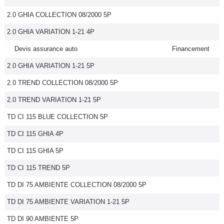
2.0 GHIA COLLECTION 08/2000 5P
2.0 GHIA VARIATION 1-21 4P
Devis assurance auto
Financement
2.0 GHIA VARIATION 1-21 5P
2.0 TREND COLLECTION 08/2000 5P
2.0 TREND VARIATION 1-21 5P
TD CI 115 BLUE COLLECTION 5P
TD CI 115 GHIA 4P
TD CI 115 GHIA 5P
TD CI 115 TREND 5P
TD DI 75 AMBIENTE COLLECTION 08/2000 5P
TD DI 75 AMBIENTE VARIATION 1-21 5P
TD DI 90 AMBIENTE 5P