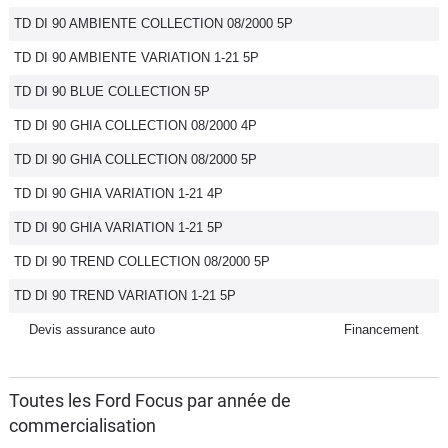
TD DI 90 AMBIENTE COLLECTION 08/2000 5P
TD DI 90 AMBIENTE VARIATION 1-21 5P
TD DI 90 BLUE COLLECTION 5P
TD DI 90 GHIA COLLECTION 08/2000 4P
TD DI 90 GHIA COLLECTION 08/2000 5P
TD DI 90 GHIA VARIATION 1-21 4P
TD DI 90 GHIA VARIATION 1-21 5P
TD DI 90 TREND COLLECTION 08/2000 5P
TD DI 90 TREND VARIATION 1-21 5P
Devis assurance auto
Financement
Toutes les Ford Focus par année de
commercialisation