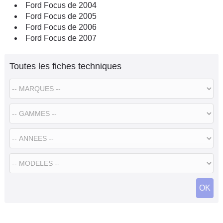
Ford Focus de 2004
Ford Focus de 2005
Ford Focus de 2006
Ford Focus de 2007
Toutes les fiches techniques