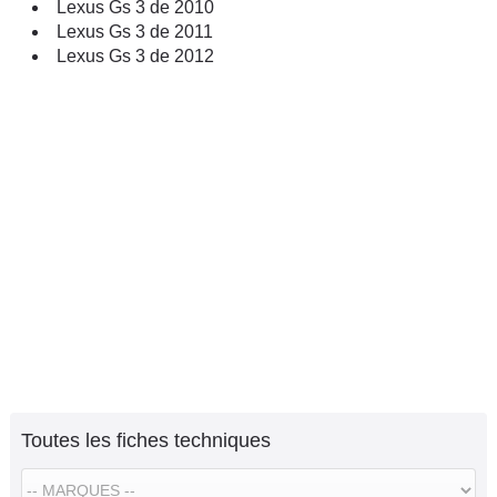
Lexus Gs 3 de 2010
Lexus Gs 3 de 2011
Lexus Gs 3 de 2012
Toutes les fiches techniques