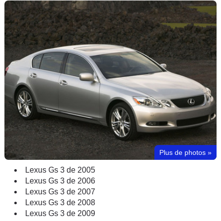
Plus de photos
»
Lexus Gs 3 de 2005
Lexus Gs 3 de 2006
Lexus Gs 3 de 2007
Lexus Gs 3 de 2008
Lexus Gs 3 de 2009