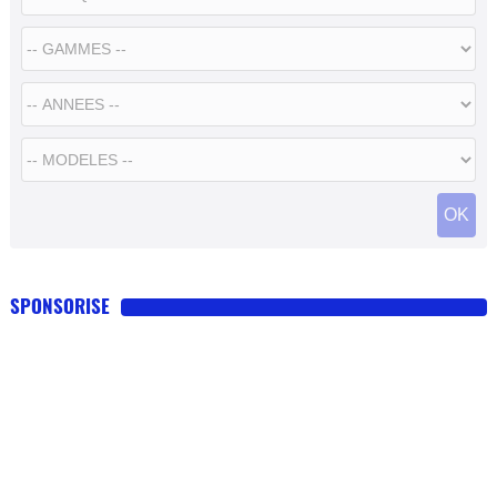
SPONSORISE