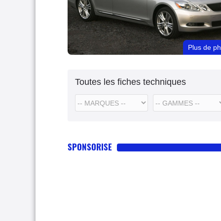
Plus de p
Toutes les fiches techniques
SPONSORISE