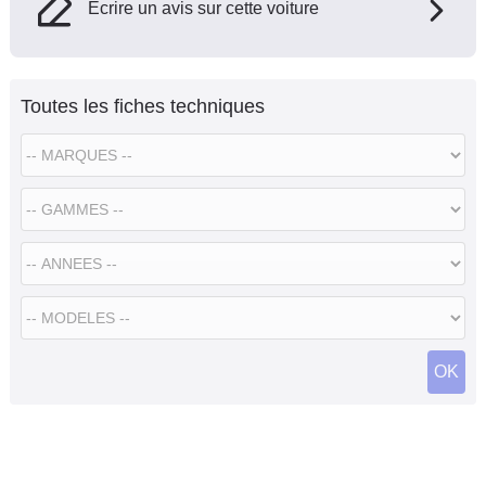
Ecrire un avis sur cette voiture
Toutes les fiches techniques