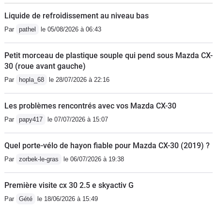
Liquide de refroidissement au niveau bas
Par
pathel
le 05/08/2026 à 06:43
Petit morceau de plastique souple qui pend sous Mazda CX-
30 (roue avant gauche)
Par
hopla_68
le 28/07/2026 à 22:16
Les problèmes rencontrés avec vos Mazda CX-30
Par
papy417
le 07/07/2026 à 15:07
Quel porte-vélo de hayon fiable pour Mazda CX-30 (2019) ?
Par
zorbek-le-gras
le 06/07/2026 à 19:38
Première visite cx 30 2.5 e skyactiv G
Par
Gété
le 18/06/2026 à 15:49