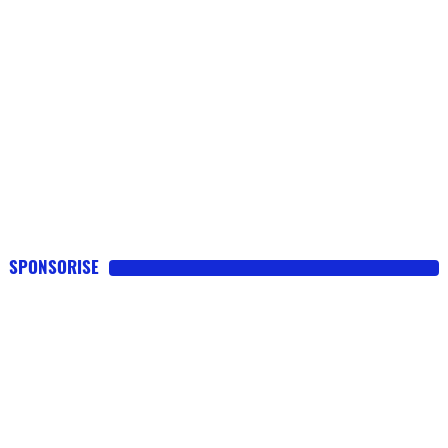
SPONSORISE