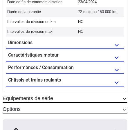
Date de fin de commercialisation
23/04/2024
Durée de la garantie
72 mois ou 150 000 km
Intervalles de révision en km
NC
Intervalles de révision maxi
NC
Dimensions
Caractéristiques moteur
Performances / Consommation
Châssis et trains roulants
Equipements de série
Options