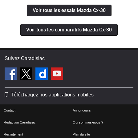
Voir tous les essais Mazda Cx-30
Voir tous les comparatifs Mazda Cx-30
Suivez Caradisiac
Téléchargez nos applications mobiles
Contact
Annonceurs
Rédaction Caradisiac
Qui sommes-nous ?
Recrutement
Plan du site