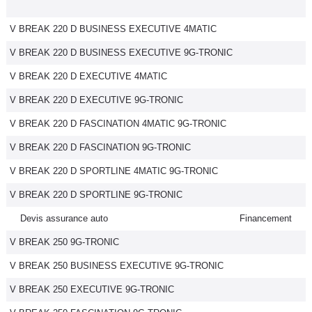
V BREAK 220 D BUSINESS EXECUTIVE 4MATIC
V BREAK 220 D BUSINESS EXECUTIVE 9G-TRONIC
V BREAK 220 D EXECUTIVE 4MATIC
V BREAK 220 D EXECUTIVE 9G-TRONIC
V BREAK 220 D FASCINATION 4MATIC 9G-TRONIC
V BREAK 220 D FASCINATION 9G-TRONIC
V BREAK 220 D SPORTLINE 4MATIC 9G-TRONIC
V BREAK 220 D SPORTLINE 9G-TRONIC
Devis assurance auto
Financement
V BREAK 250 9G-TRONIC
V BREAK 250 BUSINESS EXECUTIVE 9G-TRONIC
V BREAK 250 EXECUTIVE 9G-TRONIC