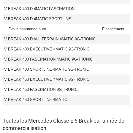
V BREAK 400 D 4MATIC FASCINATION
V BREAK 400 D 4MATIC SPORTLINE
Devis assurance auto
Financement
V BREAK 400 D ALL TERRAIN 4MATIC 9G-TRONIC
V BREAK 400 EXECUTIVE 4MATIC 9G-TRONIC
V BREAK 400 FASCINATION 4MATIC 9G-TRONIC
V BREAK 400 SPORTLINE 4MATIC 9G-TRONIC
V BREAK 450 EXECUTIVE 4MATIC 9G-TRONIC
V BREAK 450 FASCINATION 9G-TRONIC
V BREAK 450 SPORTLINE 4MATIC
Toutes les Mercedes Classe E 5 Break par année de
commercialisation