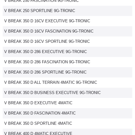
V BREAK 250 FASCINATION 9G-TRONIC
V BREAK 250 SPORTLINE 9G-TRONIC
V BREAK 350 D 16CV EXECUTIVE 9G-TRONIC
V BREAK 350 D 16CV FASCINATION 9G-TRONIC
V BREAK 350 D 16CV SPORTLINE 9G-TRONIC
V BREAK 350 D 286 EXECUTIVE 9G-TRONIC
V BREAK 350 D 286 FASCINATION 9G-TRONIC
V BREAK 350 D 286 SPORTLINE 9G-TRONIC
V BREAK 350 D ALL TERRAIN 4MATIC 9G-TRONIC
V BREAK 350 D BUSINESS EXECUTIVE 9G-TRONIC
V BREAK 350 D EXECUTIVE 4MATIC
V BREAK 350 D FASCINATION 4MATIC
V BREAK 350 D SPORTLINE 4MATIC
V BREAK 400 D 4MATIC EXECUTIVE