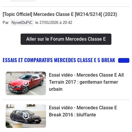
[Topic Officiel] Mercedes Classe E [W214/S214] (2023)
Par
NyvetDuPiC
le 27/01/2026 à 20:42
Aller sur le Forum Mercedes Classe E
ESSAIS ET COMPARATIFS MERCEDES CLASSE E 5 BREAK
Essai vidéo - Mercedes Classe E All
Terrain 2017 : gentleman farmer
urbain
Essai vidéo - Mercedes Classe E
Break 2016 : bluffante