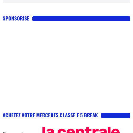
SPONSORISE
ACHETEZ VOTRE MERCEDES CLASSE E 5 BREAK