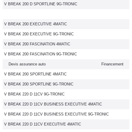
V BREAK 200 D SPORTLINE 9G-TRONIC
V BREAK 200 EXECUTIVE 4MATIC
V BREAK 200 EXECUTIVE 9G-TRONIC
V BREAK 200 FASCINATION 4MATIC
V BREAK 200 FASCINATION 9G-TRONIC
Devis assurance auto
Financement
V BREAK 200 SPORTLINE 4MATIC
V BREAK 200 SPORTLINE 9G-TRONIC
V BREAK 220 D 11CV 9G-TRONIC
V BREAK 220 D 11CV BUSINESS EXECUTIVE 4MATIC
V BREAK 220 D 11CV BUSINESS EXECUTIVE 9G-TRONIC
V BREAK 220 D 11CV EXECUTIVE 4MATIC