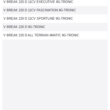
V BREAK 220 D 11CV EXECUTIVE 9G-TRONIC
V BREAK 220 D 11CV FASCINATION 9G-TRONIC
V BREAK 220 D 11CV SPORTLINE 9G-TRONIC
V BREAK 220 D 9G-TRONIC
V BREAK 220 D ALL TERRAIN 4MATIC 9G-TRONIC