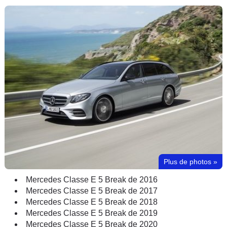
Plus de photos
»
Mercedes Classe E 5 Break de 2016
Mercedes Classe E 5 Break de 2017
Mercedes Classe E 5 Break de 2018
Mercedes Classe E 5 Break de 2019
Mercedes Classe E 5 Break de 2020