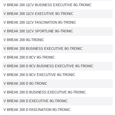
V BREAK 200 11CV BUSINESS EXECUTIVE 9G-TRONIC
Flottes
Auto
V BREAK 200 11CV EXECUTIVE 9G-TRONIC
V BREAK 200 11CV FASCINATION 9G-TRONIC
Services
V BREAK 200 11CV SPORTLINE 9G-TRONIC
Forum
V BREAK 200 9G-TRONIC
V BREAK 200 BUSINESS EXECUTIVE 9G-TRONIC
Moto
V BREAK 200 D 8CV 9G-TRONIC
Marques
V BREAK 200 D 8CV BUSINESS EXECUTIVE 9G-TRONIC
V BREAK 200 D 8CV EXECUTIVE 9G-TRONIC
V BREAK 200 D 9G-TRONIC
V BREAK 200 D BUSINESS EXECUTIVE 9G-TRONIC
V BREAK 200 D EXECUTIVE 9G-TRONIC
V BREAK 200 D FASCINATION 9G-TRONIC