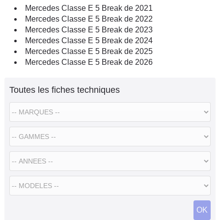
Mercedes Classe E 5 Break de 2021
Mercedes Classe E 5 Break de 2022
Mercedes Classe E 5 Break de 2023
Mercedes Classe E 5 Break de 2024
Mercedes Classe E 5 Break de 2025
Mercedes Classe E 5 Break de 2026
Toutes les fiches techniques