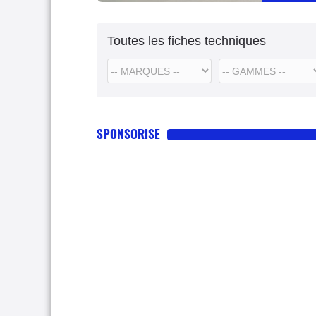
Toutes les fiches techniques
SPONSORISE