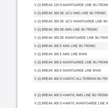
V (2) BREAK 220 D AVANTGARDE LINE 9G-TRONI
V (2) BREAK 300 DE 11CV AMG LINE 9G-TRONIC
V (2) BREAK 300 DE 11CV AVANTGARDE LINE 9G
V (2) BREAK 300 DE AMG LINE 9G-TRONIC
V (2) BREAK 300 DE AVANTGARDE LINE 9G-TRO
V (2) BREAK 300 E AMG LINE 9G-TRONIC
V (2) BREAK 300 E AMG LINE BVA9
V (2) BREAK 300 E AVANTGARDE LINE 9G-TRONI
V (2) BREAK 300 E AVANTGARDE LINE BVA9
V (2) BREAK 400 D 4-MATIC ALL-TERRAIN 9G-TR
V (2) BREAK 400 D 4-MATIC AMG LINE 9G-TRONI
V (2) BREAK 400 D 4-MATIC AVANTGARDE LINE 