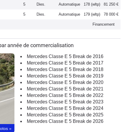
5
Dies.
Automatique
178 (wltp)
81 250 €
5
Dies.
Automatique
179 (wltp)
78 000 €
Financement
par année de commercialisation
Mercedes Classe E 5 Break de 2016
Mercedes Classe E 5 Break de 2017
Mercedes Classe E 5 Break de 2018
Mercedes Classe E 5 Break de 2019
Mercedes Classe E 5 Break de 2020
Mercedes Classe E 5 Break de 2021
Mercedes Classe E 5 Break de 2022
Mercedes Classe E 5 Break de 2023
Mercedes Classe E 5 Break de 2024
Mercedes Classe E 5 Break de 2025
Mercedes Classe E 5 Break de 2026
hotos
»