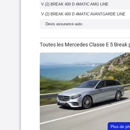
V (2) BREAK 400 D 4MATIC AMG LINE
V (2) BREAK 400 D 4MATIC AVANTGARDE LINE
Devis assurance auto
Toutes les Mercedes Classe E 5 Break 
Plus de p