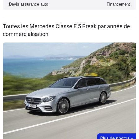
Devis assurance auto
Financement
Toutes les Mercedes Classe E 5 Break par année de
commercialisation
Plus de photos
»