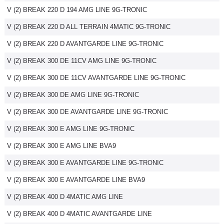
V (2) BREAK 220 D 194 AMG LINE 9G-TRONIC
Flottes
Auto
V (2) BREAK 220 D ALL TERRAIN 4MATIC 9G-TRONIC
V (2) BREAK 220 D AVANTGARDE LINE 9G-TRONIC
Services
V (2) BREAK 300 DE 11CV AMG LINE 9G-TRONIC
Forum
V (2) BREAK 300 DE 11CV AVANTGARDE LINE 9G-TRONIC
V (2) BREAK 300 DE AMG LINE 9G-TRONIC
Moto
V (2) BREAK 300 DE AVANTGARDE LINE 9G-TRONIC
Marques
V (2) BREAK 300 E AMG LINE 9G-TRONIC
V (2) BREAK 300 E AMG LINE BVA9
V (2) BREAK 300 E AVANTGARDE LINE 9G-TRONIC
V (2) BREAK 300 E AVANTGARDE LINE BVA9
V (2) BREAK 400 D 4MATIC AMG LINE
V (2) BREAK 400 D 4MATIC AVANTGARDE LINE