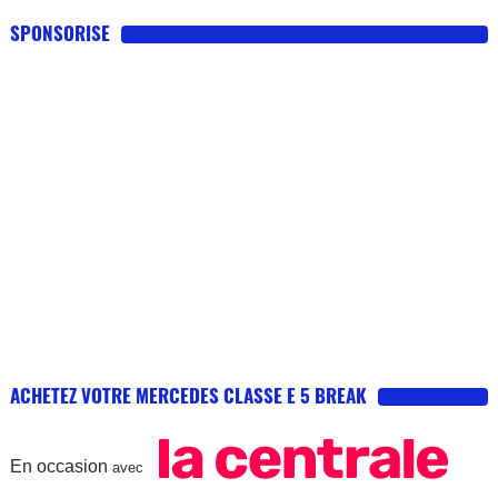
SPONSORISE
ACHETEZ VOTRE MERCEDES CLASSE E 5 BREAK
En occasion
avec