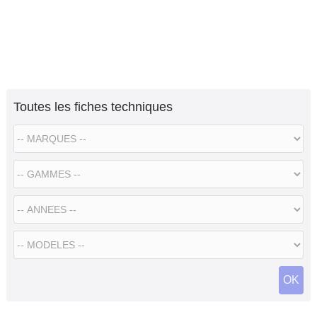
Toutes les fiches techniques