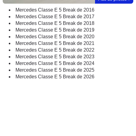
Mercedes Classe E 5 Break de 2016
Mercedes Classe E 5 Break de 2017
Mercedes Classe E 5 Break de 2018
Mercedes Classe E 5 Break de 2019
Mercedes Classe E 5 Break de 2020
Mercedes Classe E 5 Break de 2021
Mercedes Classe E 5 Break de 2022
Mercedes Classe E 5 Break de 2023
Mercedes Classe E 5 Break de 2024
Mercedes Classe E 5 Break de 2025
Mercedes Classe E 5 Break de 2026