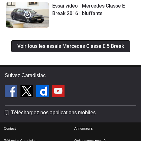
Essai vidéo - Mercedes Classe E
Break 2016 : bluffante
Voir tous les essais Mercedes Classe E 5 Break
Suivez Caradisiac
Téléchargez nos applications mobiles
Contact
Annonceurs
Rédaction Caradisiac
Qui sommes-nous ?