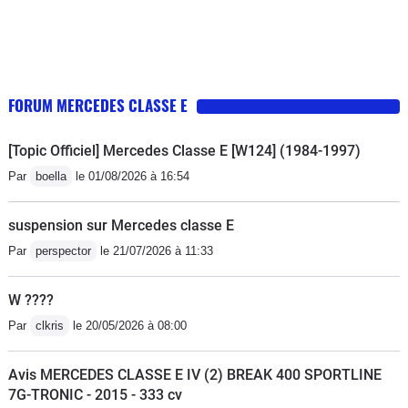
FORUM MERCEDES CLASSE E
[Topic Officiel] Mercedes Classe E [W124] (1984-1997)
Par
boella
le 01/08/2026 à 16:54
suspension sur Mercedes classe E
Par
perspector
le 21/07/2026 à 11:33
W ????
Par
clkris
le 20/05/2026 à 08:00
Avis MERCEDES CLASSE E IV (2) BREAK 400 SPORTLINE
7G-TRONIC - 2015 - 333 cv