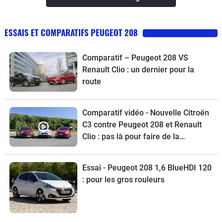
ESSAIS ET COMPARATIFS PEUGEOT 208
Comparatif – Peugeot 208 VS
Renault Clio : un dernier pour la
route
Comparatif vidéo - Nouvelle Citroën
C3 contre Peugeot 208 et Renault
Clio : pas là pour faire de la
figuration
Essai - Peugeot 208 1,6 BlueHDI 120
: pour les gros rouleurs