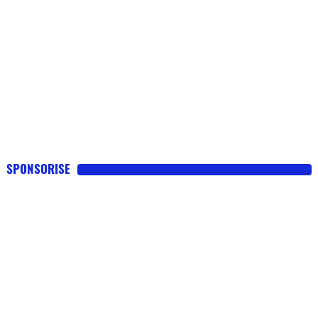
SPONSORISE