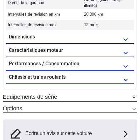
Durée de la garantie
illimité)
Intervalles de révision en km
20 000 km
Intervalles de révision maxi
12 mois
Dimensions
Caractéristiques moteur
Performances / Consommation
Châssis et trains roulants
Equipements de série
Options
Ecrire un avis sur cette voiture