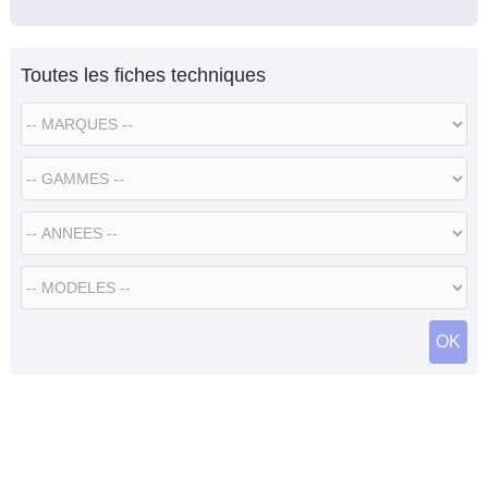
Toutes les fiches techniques