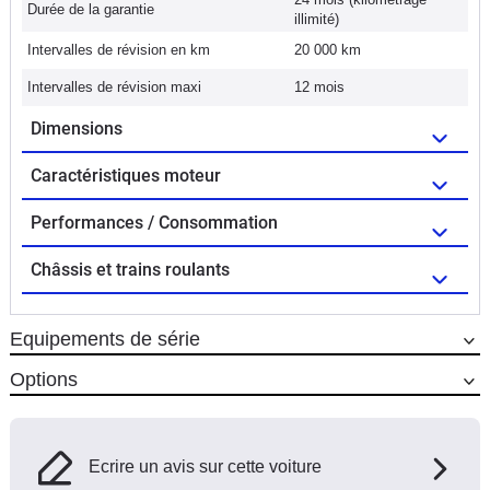
Durée de la garantie
illimité)
Intervalles de révision en km
20 000 km
Intervalles de révision maxi
12 mois
Dimensions
Caractéristiques moteur
Performances / Consommation
Châssis et trains roulants
Equipements de série
Options
Ecrire un avis sur cette voiture