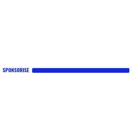
SPONSORISE