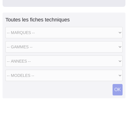
Toutes les fiches techniques