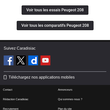
Voir tous les essais Peugeot 208
Voir tous les comparatifs Peugeot 208
Suivez Caradisiac
Téléchargez nos applications mobiles
Contact
Annonceurs
Rédaction Caradisiac
Qui sommes-nous ?
Recrutement
Plan du site