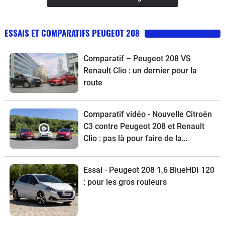
ESSAIS ET COMPARATIFS PEUGEOT 208
Comparatif – Peugeot 208 VS
Renault Clio : un dernier pour la
route
Comparatif vidéo - Nouvelle Citroën
C3 contre Peugeot 208 et Renault
Clio : pas là pour faire de la
figuration
Essai - Peugeot 208 1,6 BlueHDI 120
: pour les gros rouleurs