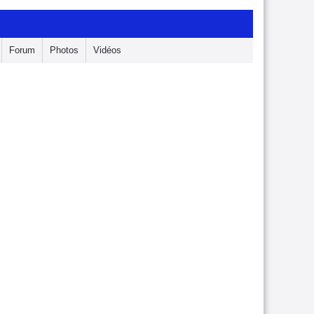
Forum
Photos
Vidéos