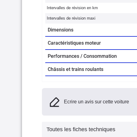
Intervalles de révision en km
Intervalles de révision maxi
Dimensions
Caractéristiques moteur
Performances / Consommation
Châssis et trains roulants
Ecrire un avis sur cette voiture
Toutes les fiches techniques