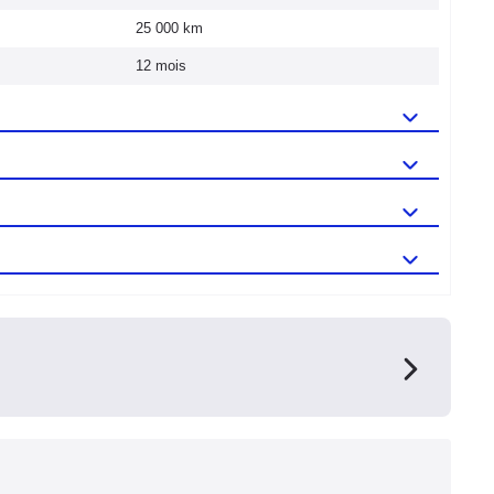
25 000 km
12 mois