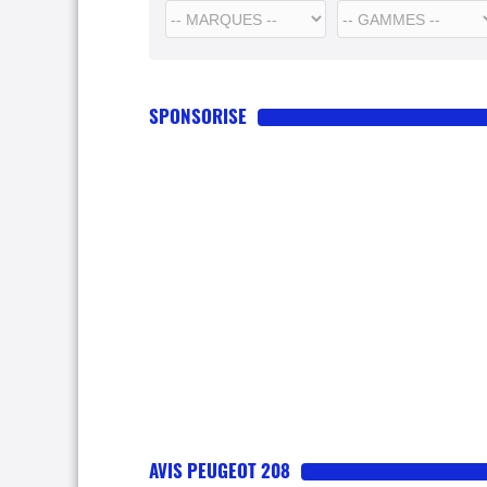
SPONSORISE
AVIS PEUGEOT 208