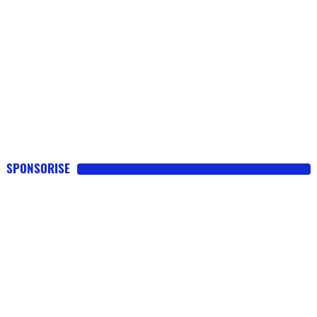
SPONSORISE