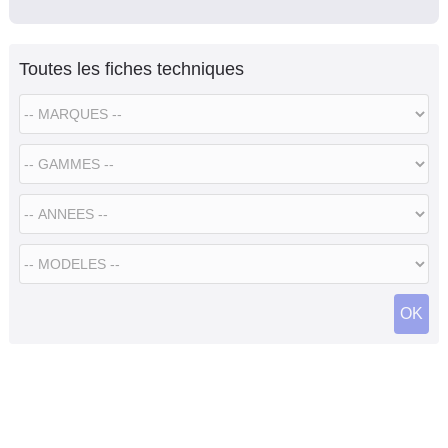
Toutes les fiches techniques