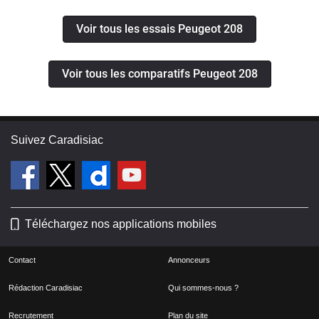
Voir tous les essais Peugeot 208
Voir tous les comparatifs Peugeot 208
Suivez Caradisiac
Téléchargez nos applications mobiles
Contact
Annonceurs
Rédaction Caradisiac
Qui sommes-nous ?
Recrutement
Plan du site