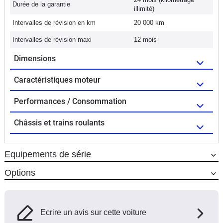
Durée de la garantie
illimité)
Intervalles de révision en km
20 000 km
Intervalles de révision maxi
12 mois
Dimensions
Caractéristiques moteur
Performances / Consommation
Châssis et trains roulants
Equipements de série
Options
Ecrire un avis sur cette voiture