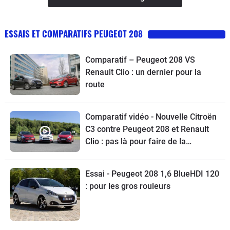
ESSAIS ET COMPARATIFS PEUGEOT 208
Comparatif – Peugeot 208 VS
Renault Clio : un dernier pour la
route
Comparatif vidéo - Nouvelle Citroën
C3 contre Peugeot 208 et Renault
Clio : pas là pour faire de la
figuration
Essai - Peugeot 208 1,6 BlueHDI 120
: pour les gros rouleurs