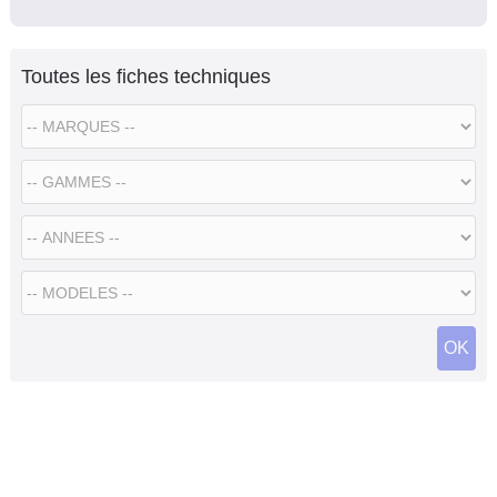
Toutes les fiches techniques