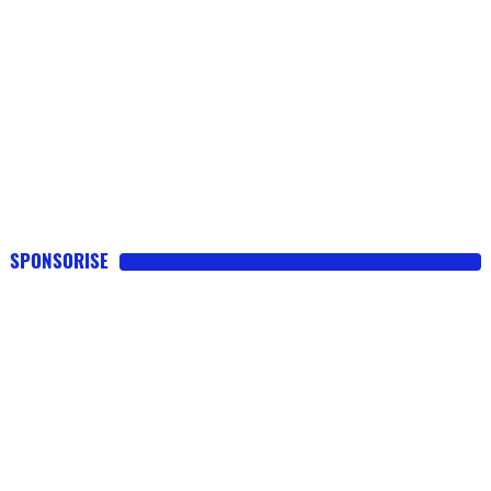
SPONSORISE