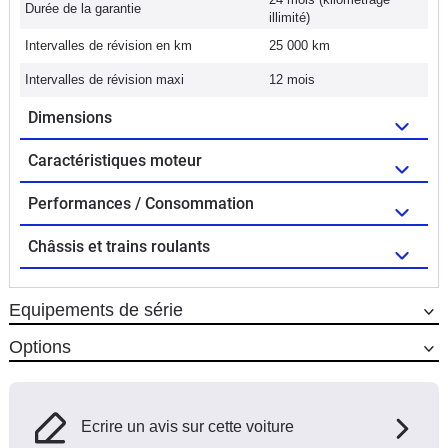
Durée de la garantie
illimité)
Intervalles de révision en km
25 000 km
Intervalles de révision maxi
12 mois
Dimensions
Caractéristiques moteur
Performances / Consommation
Châssis et trains roulants
Equipements de série
Options
Ecrire un avis sur cette voiture