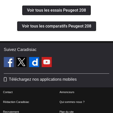
Voir tous les essais Peugeot 208
Voir tous les comparatifs Peugeot 208
Suivez Caradisiac
Téléchargez nos applications mobiles
Contact
Annonceurs
Rédaction Caradisiac
Qui sommes-nous ?
Recrutement
Plan du site