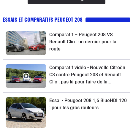
ESSAIS ET COMPARATIFS PEUGEOT 208
Comparatif – Peugeot 208 VS
Renault Clio : un dernier pour la
route
Comparatif vidéo - Nouvelle Citroën
C3 contre Peugeot 208 et Renault
Clio : pas là pour faire de la
figuration
Essai - Peugeot 208 1,6 BlueHDI 120
: pour les gros rouleurs