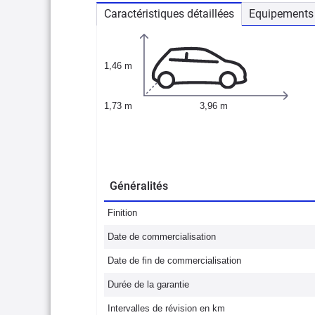
Caractéristiques détaillées
Equipements 
1,46 m
1,73 m
3,96 m
Généralités
Finition
Date de commercialisation
Date de fin de commercialisation
Durée de la garantie
Intervalles de révision en km