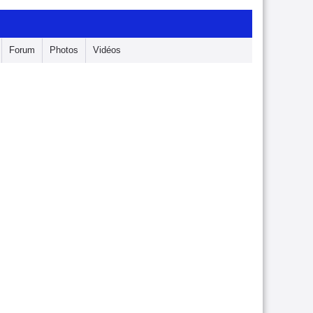
Forum
Photos
Vidéos