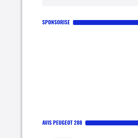
SPONSORISE
AVIS PEUGEOT 208