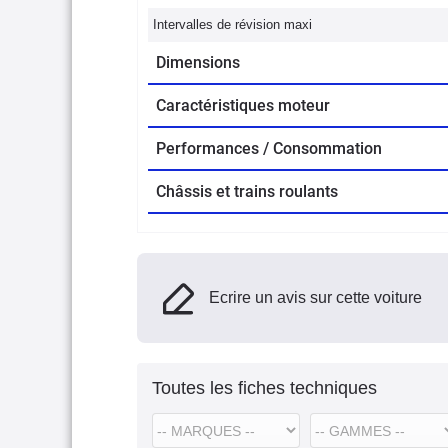
Intervalles de révision maxi
Dimensions
Caractéristiques moteur
Performances / Consommation
Châssis et trains roulants
Ecrire un avis sur cette voiture
Toutes les fiches techniques