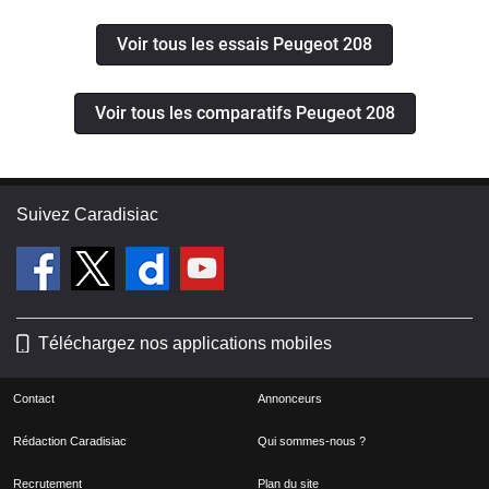
Voir tous les essais Peugeot 208
Voir tous les comparatifs Peugeot 208
Suivez Caradisiac
Téléchargez nos applications mobiles
Contact
Annonceurs
Rédaction Caradisiac
Qui sommes-nous ?
Recrutement
Plan du site