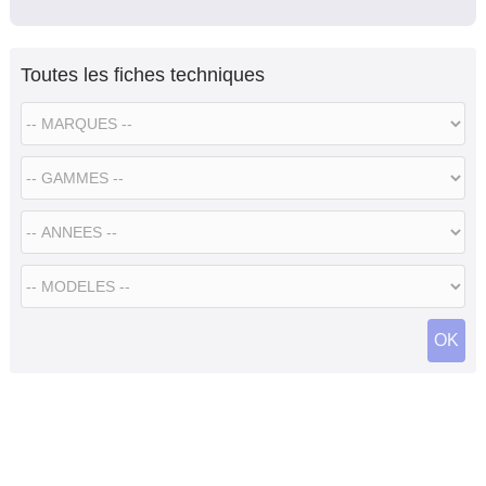
Toutes les fiches techniques