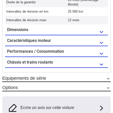
Durée de la garantie
illimité)
Intervalles de révision en km
25 000 km
Intervalles de révision maxi
12 mois
Dimensions
Caractéristiques moteur
Performances / Consommation
Châssis et trains roulants
Equipements de série
Options
Ecrire un avis sur cette voiture