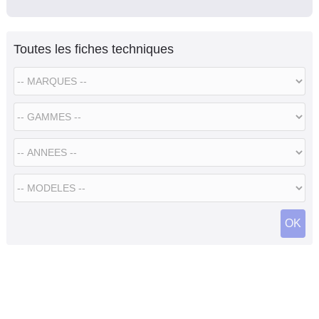
Toutes les fiches techniques