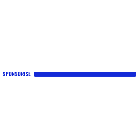
SPONSORISE