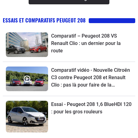
ESSAIS ET COMPARATIFS PEUGEOT 208
Comparatif – Peugeot 208 VS
Renault Clio : un dernier pour la
route
Comparatif vidéo - Nouvelle Citroën
C3 contre Peugeot 208 et Renault
Clio : pas là pour faire de la
figuration
Essai - Peugeot 208 1,6 BlueHDI 120
: pour les gros rouleurs