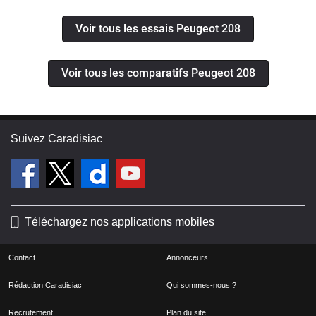
Voir tous les essais Peugeot 208
Voir tous les comparatifs Peugeot 208
Suivez Caradisiac
Téléchargez nos applications mobiles
Contact
Annonceurs
Rédaction Caradisiac
Qui sommes-nous ?
Recrutement
Plan du site