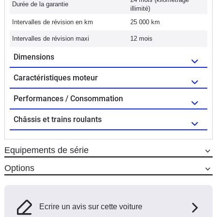
Durée de la garantie
illimité)
Intervalles de révision en km
25 000 km
Intervalles de révision maxi
12 mois
Dimensions
Caractéristiques moteur
Performances / Consommation
Châssis et trains roulants
Equipements de série
Options
Ecrire un avis sur cette voiture