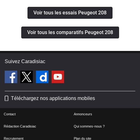
Voir tous les essais Peugeot 208
Voir tous les comparatifs Peugeot 208
Suivez Caradisiac
Téléchargez nos applications mobiles
Contact
Annonceurs
Rédaction Caradisiac
Qui sommes-nous ?
Recrutement
Plan du site