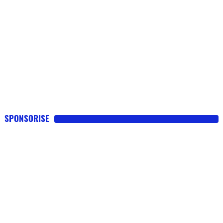
SPONSORISE