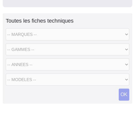
Toutes les fiches techniques