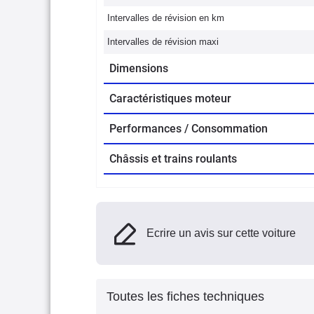
Intervalles de révision en km
Intervalles de révision maxi
Dimensions
Caractéristiques moteur
Performances / Consommation
Châssis et trains roulants
Ecrire un avis sur cette voiture
Toutes les fiches techniques