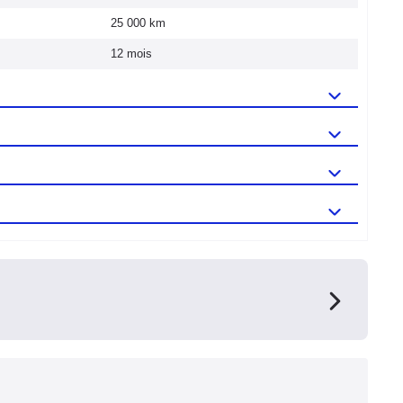
25 000 km
12 mois