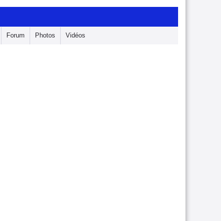
Forum
Photos
Vidéos