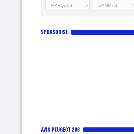
SPONSORISE
AVIS PEUGEOT 208