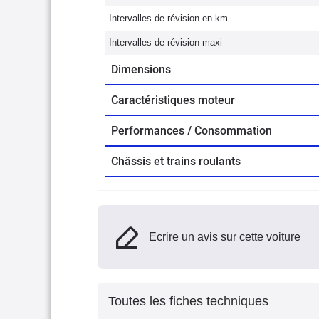
Intervalles de révision en km
Intervalles de révision maxi
Dimensions
Caractéristiques moteur
Performances / Consommation
Châssis et trains roulants
Ecrire un avis sur cette voiture
Toutes les fiches techniques