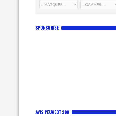
SPONSORISE
AVIS PEUGEOT 208