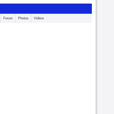
Forum
Photos
Vidéos