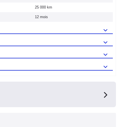
25 000 km
12 mois