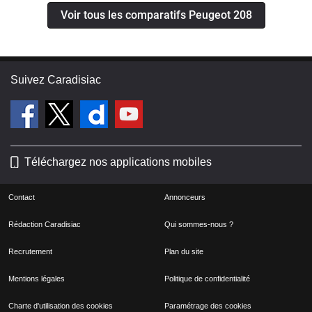
Voir tous les comparatifs Peugeot 208
Suivez Caradisiac
Téléchargez nos applications mobiles
Contact
Annonceurs
Rédaction Caradisiac
Qui sommes-nous ?
Recrutement
Plan du site
Mentions légales
Politique de confidentialité
Charte d'utilisation des cookies
Paramétrage des cookies