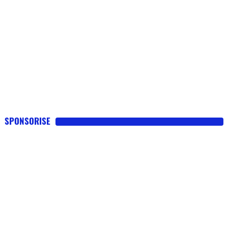
SPONSORISE