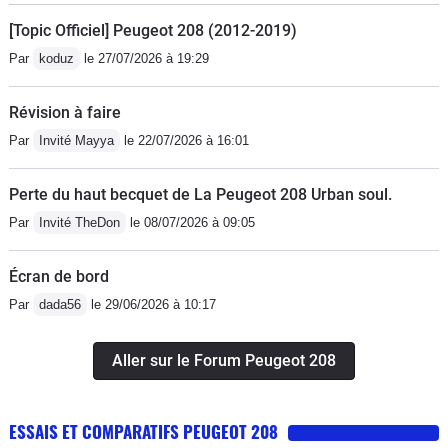
[Topic Officiel] Peugeot 208 (2012-2019)
Par
koduz
le 27/07/2026 à 19:29
Révision à faire
Par
Invité Mayya
le 22/07/2026 à 16:01
Perte du haut becquet de La Peugeot 208 Urban soul.
Par
Invité TheDon
le 08/07/2026 à 09:05
Écran de bord
Par
dada56
le 29/06/2026 à 10:17
Aller sur le Forum Peugeot 208
ESSAIS ET COMPARATIFS PEUGEOT 208