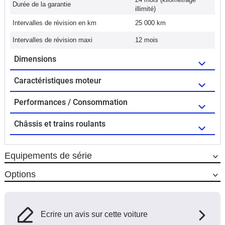
Durée de la garantie
illimité)
Intervalles de révision en km
25 000 km
Intervalles de révision maxi
12 mois
Dimensions
Caractéristiques moteur
Performances / Consommation
Châssis et trains roulants
Equipements de série
Options
Ecrire un avis sur cette voiture