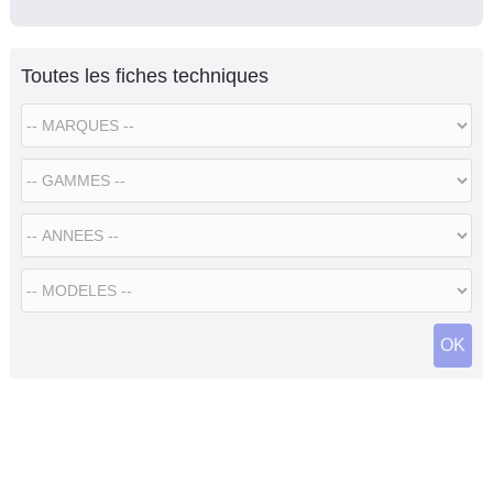
Toutes les fiches techniques