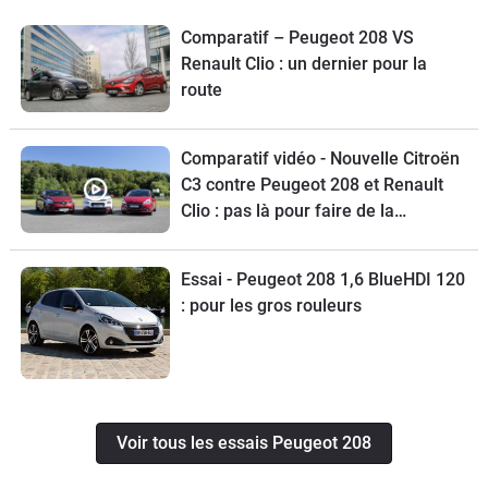
Comparatif – Peugeot 208 VS
Renault Clio : un dernier pour la
route
Comparatif vidéo - Nouvelle Citroën
C3 contre Peugeot 208 et Renault
Clio : pas là pour faire de la
figuration
Essai - Peugeot 208 1,6 BlueHDI 120
: pour les gros rouleurs
Voir tous les essais Peugeot 208