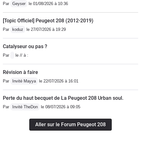
Par
Geyser
le 01/08/2026 à 10:36
[Topic Officiel] Peugeot 208 (2012-2019)
Par
koduz
le 27/07/2026 à 19:29
Catalyseur ou pas ?
Par
le // à :
Révision à faire
Par
Invité Mayya
le 22/07/2026 à 16:01
Perte du haut becquet de La Peugeot 208 Urban soul.
Par
Invité TheDon
le 08/07/2026 à 09:05
Aller sur le Forum Peugeot 208