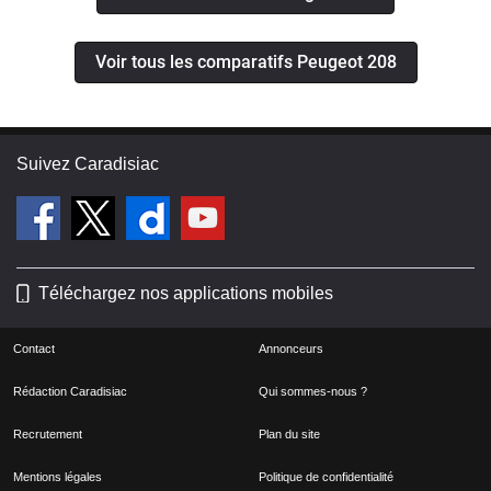
Voir tous les comparatifs Peugeot 208
Suivez Caradisiac
Téléchargez nos applications mobiles
Contact
Annonceurs
Rédaction Caradisiac
Qui sommes-nous ?
Recrutement
Plan du site
Mentions légales
Politique de confidentialité