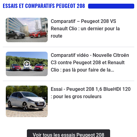
ESSAIS ET COMPARATIFS PEUGEOT 208
Comparatif – Peugeot 208 VS
Renault Clio : un dernier pour la
route
Comparatif vidéo - Nouvelle Citroën
C3 contre Peugeot 208 et Renault
Clio : pas là pour faire de la
figuration
Essai - Peugeot 208 1,6 BlueHDI 120
: pour les gros rouleurs
Voir tous les essais Peugeot 208