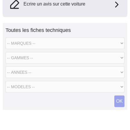
Ecrire un avis sur cette voiture
Toutes les fiches techniques