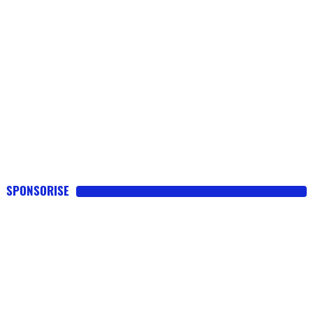
SPONSORISE