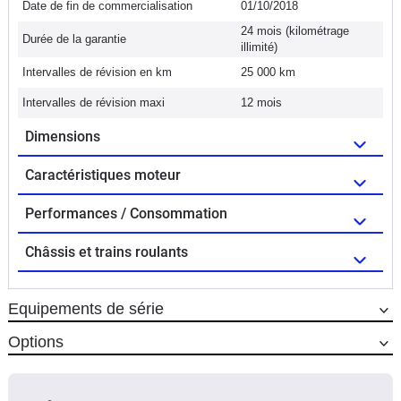
Date de fin de commercialisation
01/10/2018
24 mois (kilométrage
Durée de la garantie
illimité)
Intervalles de révision en km
25 000 km
Intervalles de révision maxi
12 mois
Dimensions
Caractéristiques moteur
Performances / Consommation
Châssis et trains roulants
Equipements de série
Options