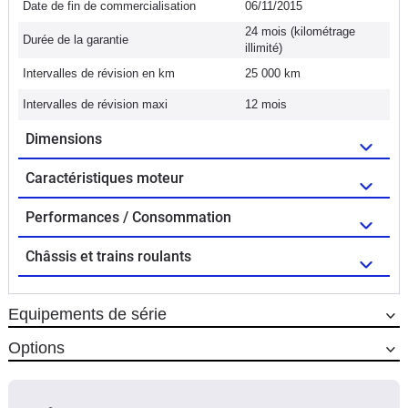
Date de fin de commercialisation
06/11/2015
24 mois (kilométrage
Durée de la garantie
illimité)
Intervalles de révision en km
25 000 km
Intervalles de révision maxi
12 mois
Dimensions
Caractéristiques moteur
Performances / Consommation
Châssis et trains roulants
Equipements de série
Options