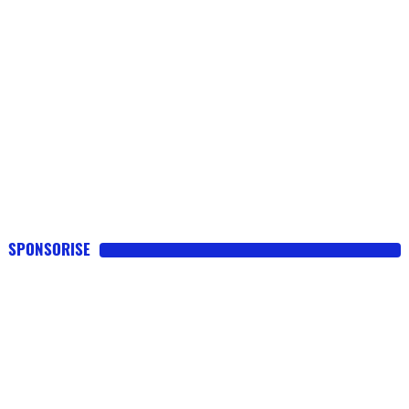
SPONSORISE