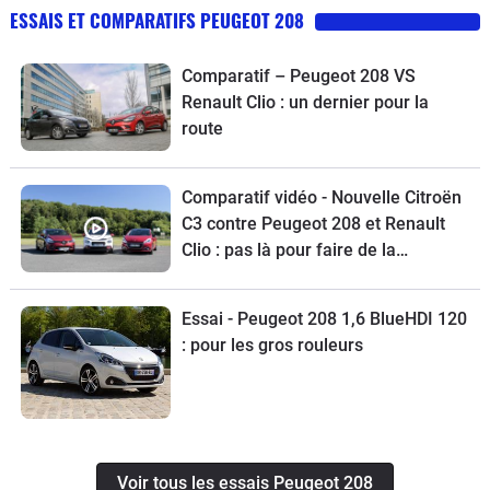
ESSAIS ET COMPARATIFS PEUGEOT 208
Comparatif – Peugeot 208 VS
Renault Clio : un dernier pour la
route
Comparatif vidéo - Nouvelle Citroën
C3 contre Peugeot 208 et Renault
Clio : pas là pour faire de la
figuration
Essai - Peugeot 208 1,6 BlueHDI 120
: pour les gros rouleurs
Voir tous les essais Peugeot 208