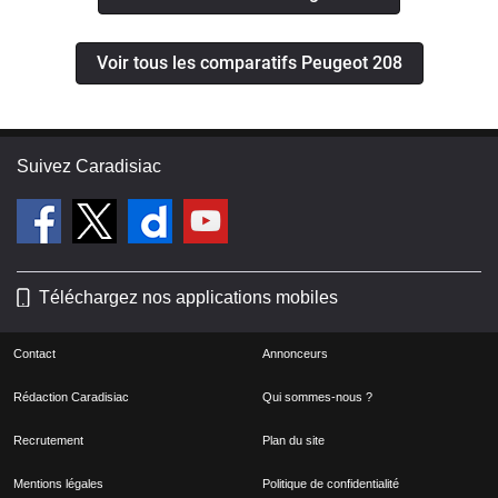
Voir tous les comparatifs Peugeot 208
Suivez Caradisiac
Téléchargez nos applications mobiles
Contact
Annonceurs
Rédaction Caradisiac
Qui sommes-nous ?
Recrutement
Plan du site
Mentions légales
Politique de confidentialité