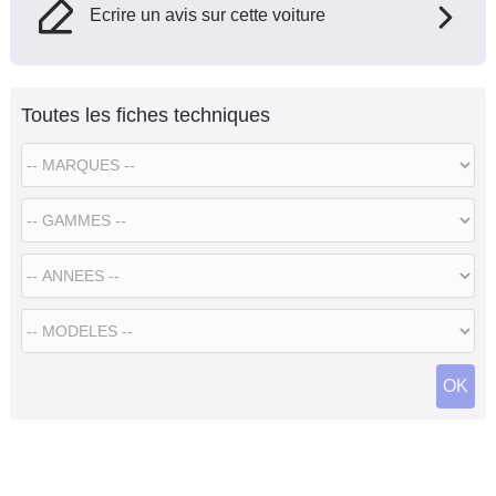
Ecrire un avis sur cette voiture
Toutes les fiches techniques