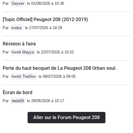
Par
Geyser
le 01/08/2026 à 10:36
[Topic Officiel] Peugeot 208 (2012-2019)
Par
koduz
le 27/07/2026 à 19:29
Révision à faire
Par
Invité Mayya
le 22/07/2026 à 16:01
Perte du haut becquet de La Peugeot 208 Urban soul.
Par
Invité TheDon
le 08/07/2026 à 09:05
Écran de bord
Par
dada56
le 29/06/2026 à 10:17
Aller sur le Forum Peugeot 208