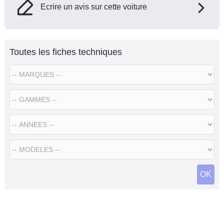
Ecrire un avis sur cette voiture
Toutes les fiches techniques