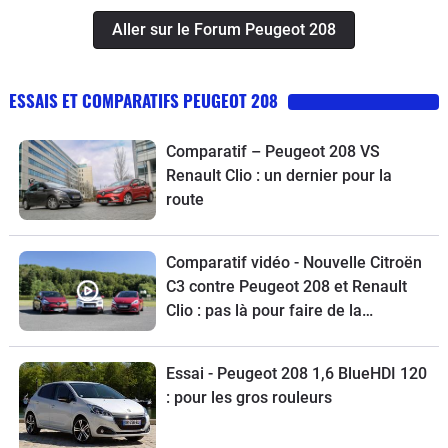
Aller sur le Forum Peugeot 208
ESSAIS ET COMPARATIFS PEUGEOT 208
Comparatif – Peugeot 208 VS
Renault Clio : un dernier pour la
route
Comparatif vidéo - Nouvelle Citroën
C3 contre Peugeot 208 et Renault
Clio : pas là pour faire de la
figuration
Essai - Peugeot 208 1,6 BlueHDI 120
: pour les gros rouleurs