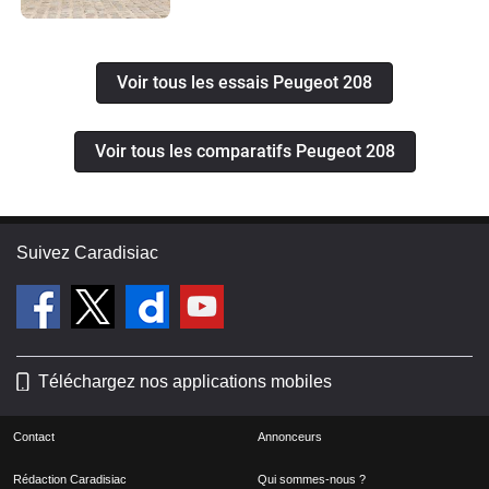
Voir tous les essais Peugeot 208
Voir tous les comparatifs Peugeot 208
Suivez Caradisiac
Téléchargez nos applications mobiles
Contact
Annonceurs
Rédaction Caradisiac
Qui sommes-nous ?