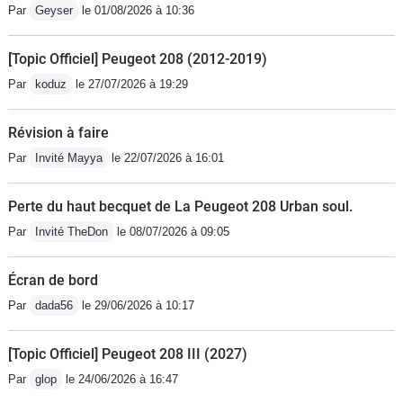
Par
Geyser
le 01/08/2026 à 10:36
[Topic Officiel] Peugeot 208 (2012-2019)
Par
koduz
le 27/07/2026 à 19:29
Révision à faire
Par
Invité Mayya
le 22/07/2026 à 16:01
Perte du haut becquet de La Peugeot 208 Urban soul.
Par
Invité TheDon
le 08/07/2026 à 09:05
Écran de bord
Par
dada56
le 29/06/2026 à 10:17
[Topic Officiel] Peugeot 208 III (2027)
Par
glop
le 24/06/2026 à 16:47