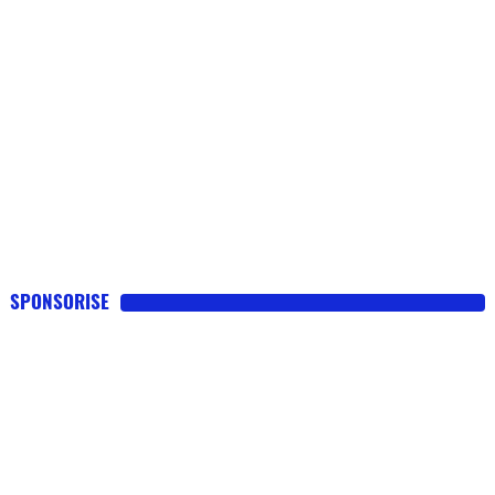
SPONSORISE