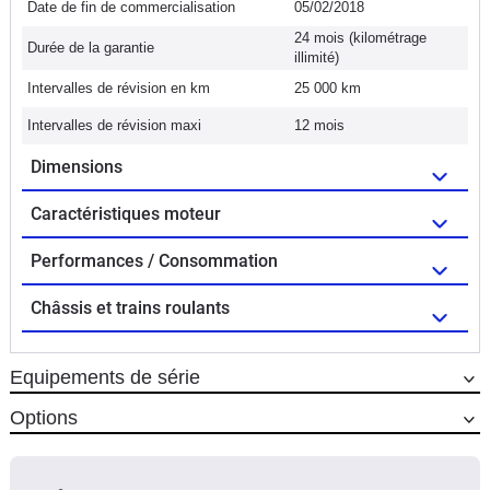
Date de fin de commercialisation
05/02/2018
24 mois (kilométrage
Durée de la garantie
illimité)
Intervalles de révision en km
25 000 km
Intervalles de révision maxi
12 mois
Dimensions
Caractéristiques moteur
Performances / Consommation
Châssis et trains roulants
Equipements de série
Options