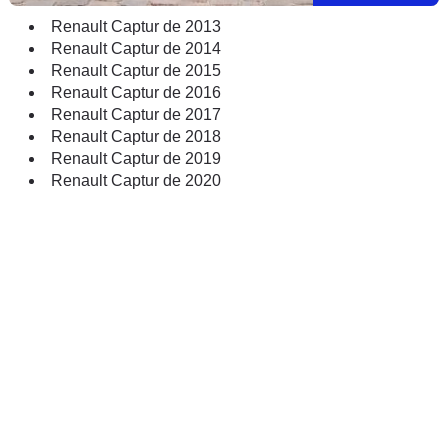
Renault Captur de 2013
Renault Captur de 2014
Renault Captur de 2015
Renault Captur de 2016
Renault Captur de 2017
Renault Captur de 2018
Renault Captur de 2019
Renault Captur de 2020