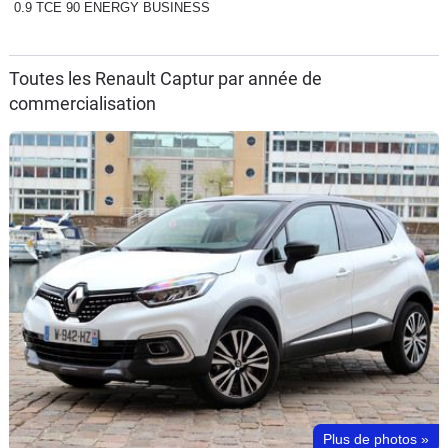
0.9 TCE 90 ENERGY BUSINESS
Toutes les Renault Captur par année de
commercialisation
Plus de photos
»