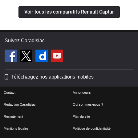
Voir tous les comparatifs Renault Captur
Suivez Caradisiac
Téléchargez nos applications mobiles
Contact
Annonceurs
Rédaction Caradisiac
Qui sommes-nous ?
Recrutement
Plan du site
Mentions légales
Politique de confidentialité