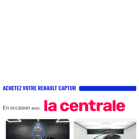
ACHETEZ VOTRE RENAULT CAPTUR
En occasion
avec