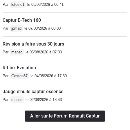
Par
letoine1
le 08/08/2026 à 06:41
Captur E-Tech 160
Par
jpmad
le 07/08/2026 à 08:00
Révision a faire sous 30 jours
Par
manec
le 05/08/2026 à 07:30
R-Link Evolution
Par
Gaston37
le 04/08/2026 à 17:30
Jauge d'huile captur essence
Par
manec
le 02/08/2026 à 18:43
Aller sur le Forum Renault Captur