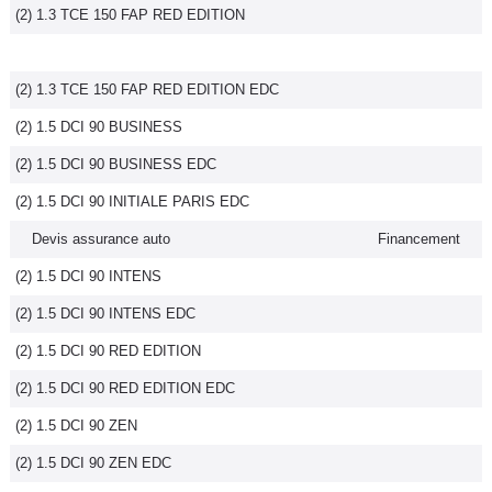
(2) 1.3 TCE 150 FAP RED EDITION
(2) 1.3 TCE 150 FAP RED EDITION EDC
(2) 1.5 DCI 90 BUSINESS
(2) 1.5 DCI 90 BUSINESS EDC
(2) 1.5 DCI 90 INITIALE PARIS EDC
Devis assurance auto
Financement
(2) 1.5 DCI 90 INTENS
(2) 1.5 DCI 90 INTENS EDC
(2) 1.5 DCI 90 RED EDITION
(2) 1.5 DCI 90 RED EDITION EDC
(2) 1.5 DCI 90 ZEN
(2) 1.5 DCI 90 ZEN EDC