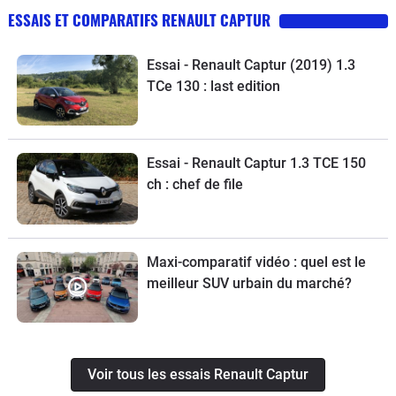
ESSAIS ET COMPARATIFS RENAULT CAPTUR
Essai - Renault Captur (2019) 1.3
TCe 130 : last edition
Essai - Renault Captur 1.3 TCE 150
ch : chef de file
Maxi-comparatif vidéo : quel est le
meilleur SUV urbain du marché?
Voir tous les essais Renault Captur