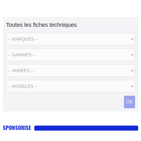
Toutes les fiches techniques
SPONSORISE