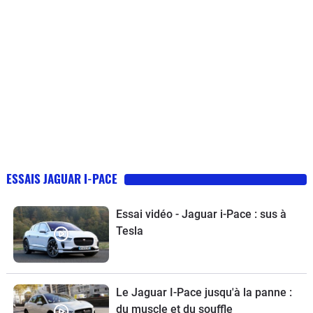
ESSAIS JAGUAR I-PACE
Essai vidéo - Jaguar i-Pace : sus à
Tesla
Le Jaguar I-Pace jusqu'à la panne :
du muscle et du souffle