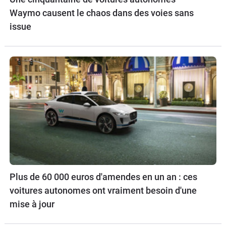
Waymo causent le chaos dans des voies sans
issue
Plus de 60 000 euros d'amendes en un an : ces
voitures autonomes ont vraiment besoin d'une
mise à jour