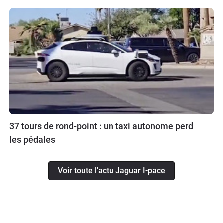
37 tours de rond-point : un taxi autonome perd
les pédales
Voir toute l'actu Jaguar I-pace