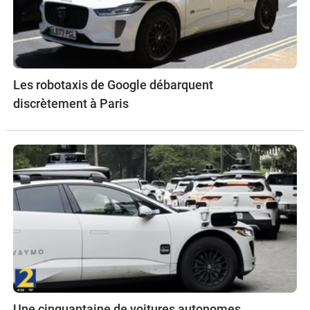
Les robotaxis de Google débarquent
discrètement à Paris
Une cinquantaine de voitures autonomes