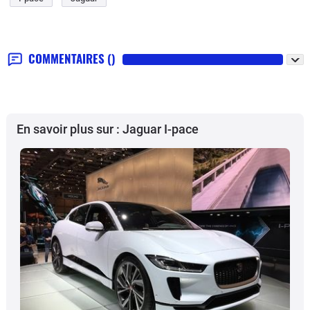
COMMENTAIRES
()
En savoir plus sur : Jaguar I-pace