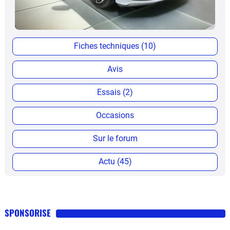
Fiches techniques (10)
Avis
Essais (2)
Occasions
Sur le forum
Actu (45)
SPONSORISE