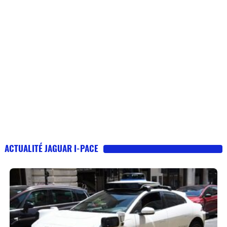
ACTUALITÉ JAGUAR I-PACE