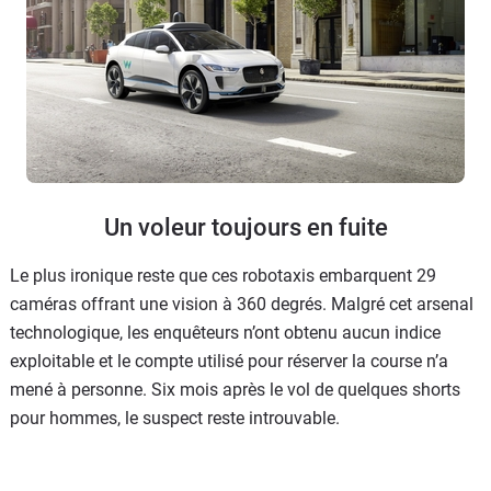
Un voleur toujours en fuite
Le plus ironique reste que ces robotaxis embarquent 29
caméras offrant une vision à 360 degrés. Malgré cet arsenal
technologique, les enquêteurs n’ont obtenu aucun indice
exploitable et le compte utilisé pour réserver la course n’a
mené à personne. Six mois après le vol de quelques shorts
pour hommes, le suspect reste introuvable.