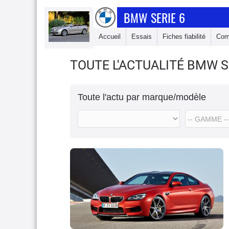
BMW SERIE 6
Accueil
Essais
Fiches fiabilité
Com
TOUTE L'ACTUALITÉ BMW S
Toute l'actu par marque/modèle