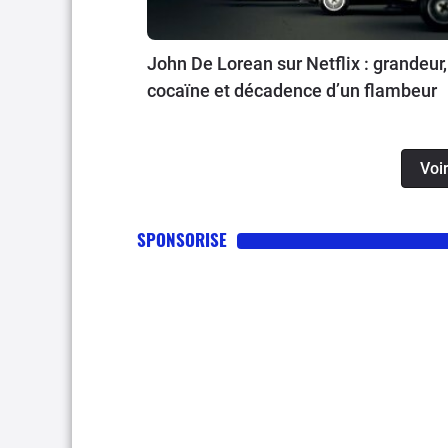
John De Lorean sur Netflix : grandeur,
cocaïne et décadence d’un flambeur
Voir
SPONSORISE