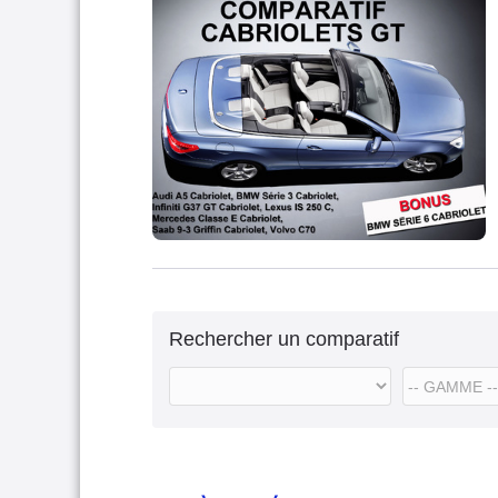
Rechercher un comparatif