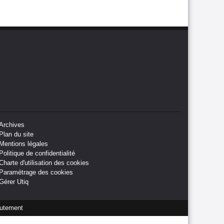
Archives
Plan du site
Mentions légales
Politique de confidentialité
Charte d'utilisation des cookies
Paramétrage des cookies
Gérer Utiq
utement