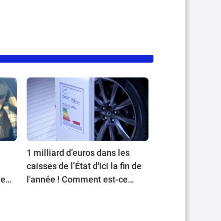
1 milliard d’euros dans les
caisses de l’État d'ici la fin de
ient
l'année ! Comment est-ce
possible ?