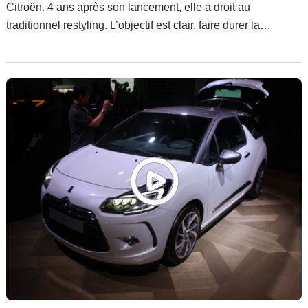
Citroën. 4 ans après son lancement, elle a droit au
traditionnel restyling. L’objectif est clair, faire durer la
passion.