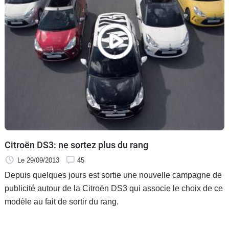
Citroën DS3: ne sortez plus du rang
Le 29/09/2013
45
Depuis quelques jours est sortie une nouvelle campagne de
publicité autour de la Citroën DS3 qui associe le choix de ce
modèle au fait de sortir du rang.