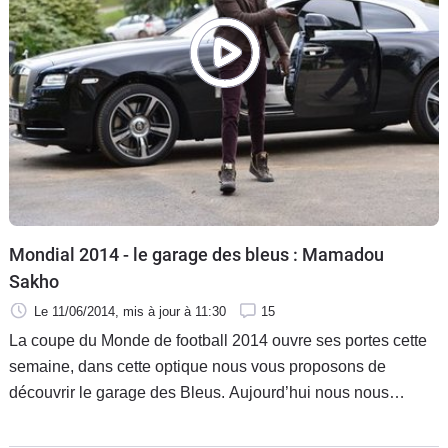
Mondial 2014 - le garage des bleus : Mamadou
Sakho
Le 11/06/2014
, mis à jour
à 11:30
15
La coupe du Monde de football 2014 ouvre ses portes cette
semaine, dans cette optique nous vous proposons de
découvrir le garage des Bleus. Aujourd’hui nous nous
penchons sur le cas du défenseur central, Mamadou Sakho.