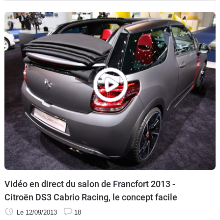
Vidéo en direct du salon de Francfort 2013 -
Citroën DS3 Cabrio Racing, le concept facile
Le 12/09/2013
18