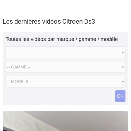
Les dernières vidéos Citroen Ds3
Toutes les vidéos par marque / gamme / modèle
OK