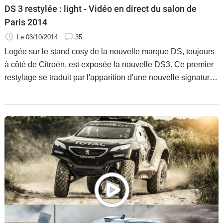
DS 3 restylée : light - Vidéo en direct du salon de
Paris 2014
Le 03/10/2014
35
Logée sur le stand cosy de la nouvelle marque DS, toujours
à côté de Citroën, est exposée la nouvelle DS3. Ce premier
restylage se traduit par l'apparition d'une nouvelle signature
visuelle full LED.