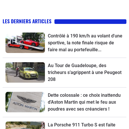
LES DERNIERS ARTICLES
Contrôlé à 190 km/h au volant d'une
sportive, la note finale risque de
faire mal au portefeuille...
Au Tour de Guadeloupe, des
tricheurs s’agrippent à une Peugeot
208
Dette colossale : ce choix inattendu
d’Aston Martin qui met le feu aux
poudres avec ses créanciers !
La Porsche 911 Turbo S est faite