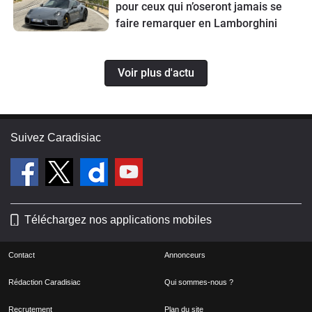
pour ceux qui n’oseront jamais se
faire remarquer en Lamborghini
Voir plus d'actu
Suivez Caradisiac
Téléchargez nos applications mobiles
Contact
Annonceurs
Rédaction Caradisiac
Qui sommes-nous ?
Recrutement
Plan du site