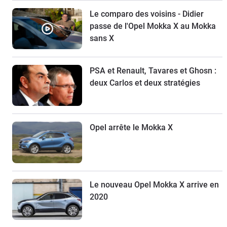
Le comparo des voisins - Didier
passe de l'Opel Mokka X au Mokka
sans X
PSA et Renault, Tavares et Ghosn :
deux Carlos et deux stratégies
Opel arrête le Mokka X
Le nouveau Opel Mokka X arrive en
2020