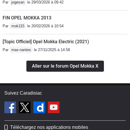
Par
jogesan
le 29/03/2026 à 09:42
FIN OPEL MOKKA 2013
Par
mok115
le 20/02/2026 à 10:54
[Topic Officiel] Opel Mokka Electric (2021)
Par
max-nantes
le 27/11/2025 à 14:58
Aller sur le forum Opel Mokka X
Suivez Caradisiac
Téléchargez nos applications mobiles