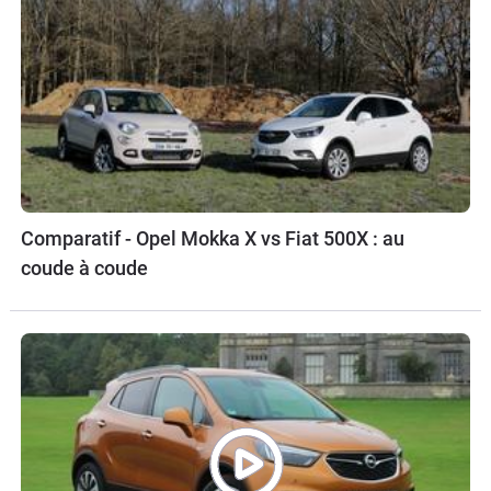
Comparatif - Opel Mokka X vs Fiat 500X : au
coude à coude