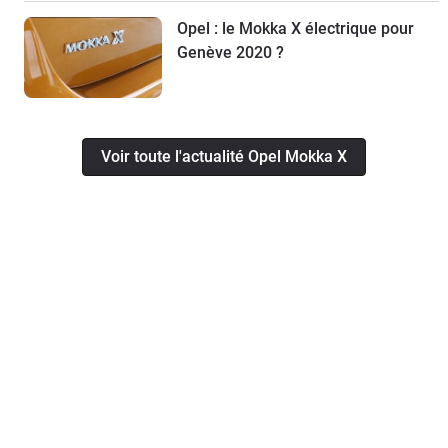
Opel : le Mokka X électrique pour
Genève 2020 ?
Voir toute l'actualité Opel Mokka X