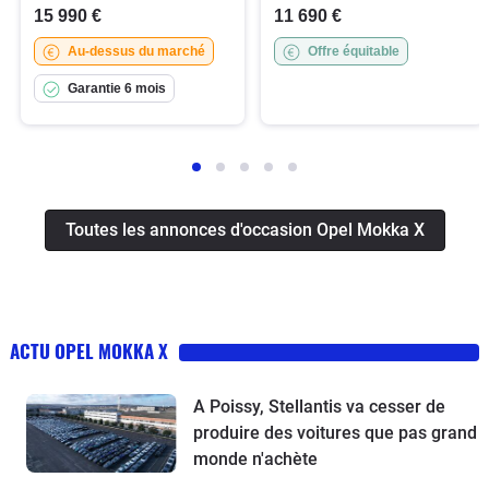
15 990 €
11 690 €
Au-dessus du marché
Offre équitable
Garantie 6 mois
Toutes les annonces d'occasion Opel Mokka X
ACTU OPEL MOKKA X
A Poissy, Stellantis va cesser de
produire des voitures que pas grand
monde n'achète