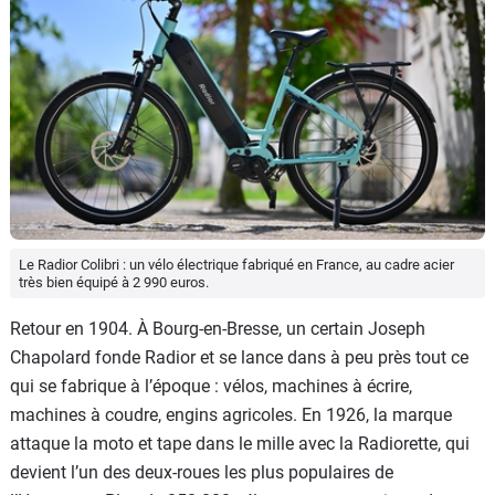
Le Radior Colibri : un vélo électrique fabriqué en France, au cadre acier
très bien équipé à 2 990 euros.
Retour en 1904. À Bourg-en-Bresse, un certain Joseph
Chapolard fonde Radior et se lance dans à peu près tout ce
qui se fabrique à l’époque : vélos, machines à écrire,
machines à coudre, engins agricoles. En 1926, la marque
attaque la moto et tape dans le mille avec la Radiorette, qui
devient l’un des deux-roues les plus populaires de