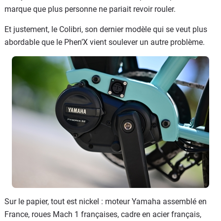
marque que plus personne ne pariait revoir rouler.
Et justement, le Colibri, son dernier modèle qui se veut plus
abordable que le Phen’X vient soulever un autre problème.
Sur le papier, tout est nickel : moteur Yamaha assemblé en
France, roues Mach 1 françaises, cadre en acier français,