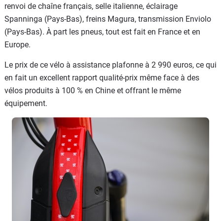
renvoi de chaîne français, selle italienne, éclairage
Spanninga (Pays-Bas), freins Magura, transmission Enviolo
(Pays-Bas). À part les pneus, tout est fait en France et en
Europe.
Le prix de ce vélo à assistance plafonne à 2 990 euros, ce qui
en fait un excellent rapport qualité-prix même face à des
vélos produits à 100 % en Chine et offrant le même
équipement.