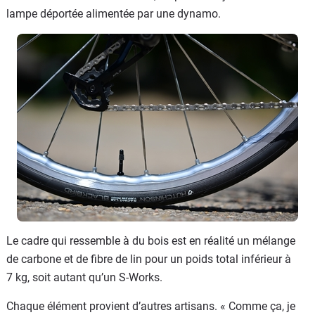
lampe déportée alimentée par une dynamo.
Le cadre qui ressemble à du bois est en réalité un mélange
de carbone et de fibre de lin pour un poids total inférieur à
7 kg, soit autant qu’un S-Works.
Chaque élément provient d’autres artisans. « Comme ça, je