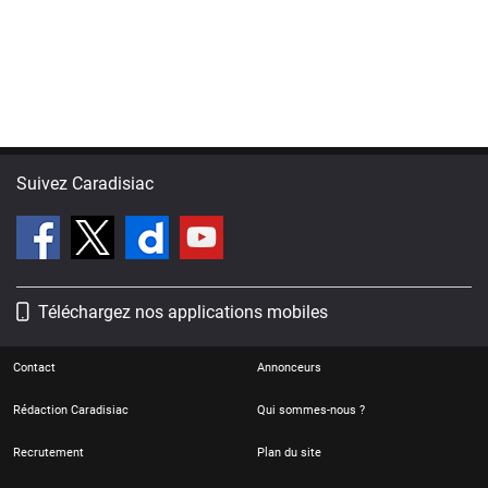
Suivez Caradisiac
Téléchargez nos applications mobiles
Contact
Annonceurs
Rédaction Caradisiac
Qui sommes-nous ?
Recrutement
Plan du site