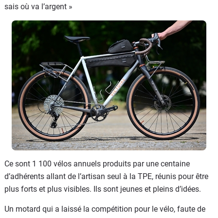
sais où va l’argent »
Ce sont 1 100 vélos annuels produits par une centaine
d’adhérents allant de l’artisan seul à la TPE, réunis pour être
plus forts et plus visibles. Ils sont jeunes et pleins d’idées.
Un motard qui a laissé la compétition pour le vélo, faute de