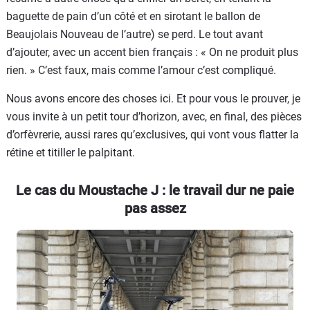
baguette de pain d’un côté et en sirotant le ballon de
Beaujolais Nouveau de l’autre) se perd. Le tout avant
d’ajouter, avec un accent bien français : « On ne produit plus
rien. » C’est faux, mais comme l’amour c’est compliqué.
Nous avons encore des choses ici. Et pour vous le prouver, je
vous invite à un petit tour d’horizon, avec, en final, des pièces
d’orfèvrerie, aussi rares qu’exclusives, qui vont vous flatter la
rétine et titiller le palpitant.
Le cas du Moustache J : le travail dur ne paie
pas assez