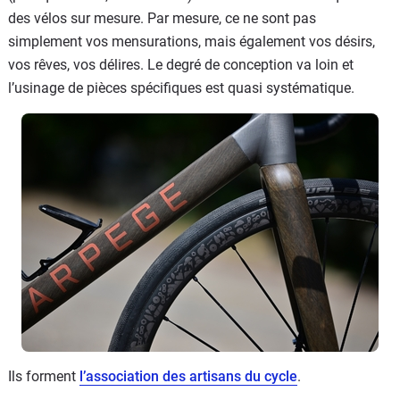
des vélos sur mesure. Par mesure, ce ne sont pas
simplement vos mensurations, mais également vos désirs,
vos rêves, vos délires. Le degré de conception va loin et
l’usinage de pièces spécifiques est quasi systématique.
Ils forment
l’association des artisans du cycle
.