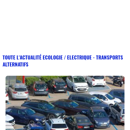
TOUTE L'ACTUALITÉ ECOLOGIE / ELECTRIQUE - TRANSPORTS
ALTERNATIFS