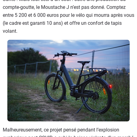
compte-goutte, le Moustache J n’est pas donné. Comptez
entre 5 200 et 6 000 euros pour le vélo qui mourra après vous
(le cadre est garanti 10 ans) et offre un confort de tapis
volant.
Malheureusement, ce projet pensé pendant l’explosion