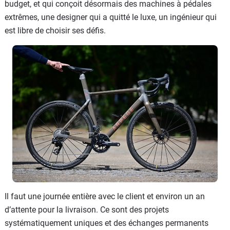
budget, et qui conçoit désormais des machines à pédales
extrêmes, une designer qui a quitté le luxe, un ingénieur qui
est libre de choisir ses défis.
Il faut une journée entière avec le client et environ un an
d’attente pour la livraison. Ce sont des projets
systématiquement uniques et des échanges permanents