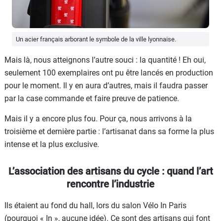
Un acier français arborant le symbole de la ville lyonnaise.
Mais là, nous atteignons l’autre souci : la quantité ! Eh oui,
seulement 100 exemplaires ont pu être lancés en production
pour le moment. Il y en aura d’autres, mais il faudra passer
par la case commande et faire preuve de patience.
Mais il y a encore plus fou. Pour ça, nous arrivons à la
troisième et dernière partie : l’artisanat dans sa forme la plus
intense et la plus exclusive.
L’association des artisans du cycle : quand l’art
rencontre l’industrie
Ils étaient au fond du hall, lors du salon Vélo In Paris
(pourquoi « In », aucune idée). Ce sont des artisans qui font