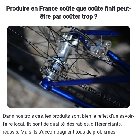
Produire en France coûte que coûte finit peut-
être par coûter trop ?
Dans nos trois cas, les produits sont bien le reflet d’un savoir-
faire local. Ils sont de qualité, désirables, différenciants,
réussis. Mais ils s’accompagnent tous de problèmes.