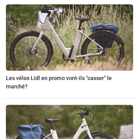
Les vélos Lidl en promo vont-ils "casser" le
marché?