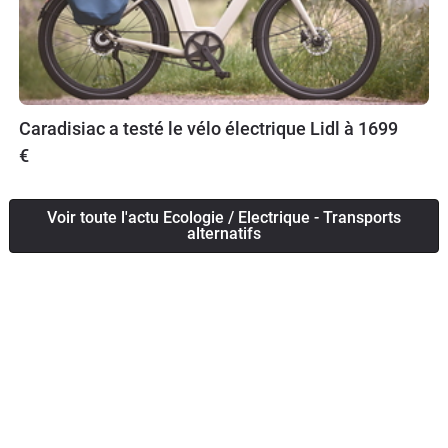
Caradisiac a testé le vélo électrique Lidl à 1699
€
Voir toute l'actu Ecologie / Electrique - Transports
alternatifs