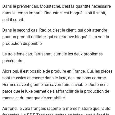
Dans le premier cas, Moustache, c’est la quantité nécessaire
dans le temps imparti. L’industriel est bloqué : soit il subit,
soit il survit.
Dans le second cas, Radior, c’est le client, qui doit attendre
pour un produit utilitaire, qui se retrouve bloqué. Il ira voir la
production disponible.
Le troisième cas, l’artisanat, cumule les deux problèmes
précédents.
Alors oui, il est possible de produire en France. Oui, les pièces
sont réussies et encore dans le luxe, des maisons comme
Hermès savent glorifier ce savoir-faire enviable. Justement
parce que le luxe permet de s’affranchir de la production de
masse et du manque de rentabilité.
Au fond, le vélo français raconte la même histoire que l’auto