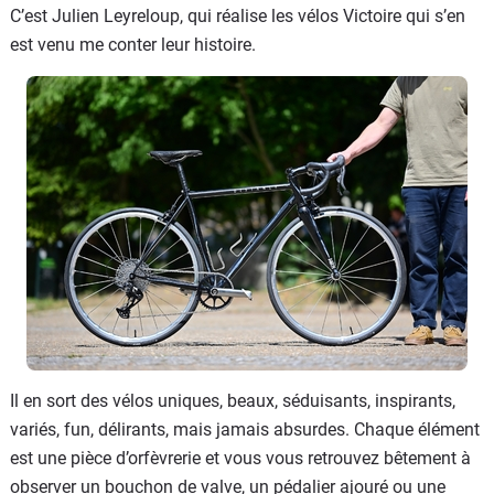
C’est Julien Leyreloup, qui réalise les vélos Victoire qui s’en
est venu me conter leur histoire.
Il en sort des vélos uniques, beaux, séduisants, inspirants,
variés, fun, délirants, mais jamais absurdes. Chaque élément
est une pièce d’orfèvrerie et vous vous retrouvez bêtement à
observer un bouchon de valve, un pédalier ajouré ou une