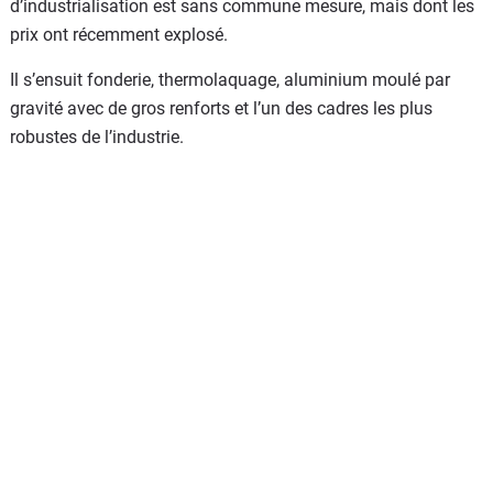
d’industrialisation est sans commune mesure, mais dont les
prix ont récemment explosé.
Il s’ensuit fonderie, thermolaquage, aluminium moulé par
gravité avec de gros renforts et l’un des cadres les plus
robustes de l’industrie.