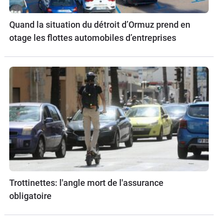
Quand la situation du détroit d’Ormuz prend en
otage les flottes automobiles d’entreprises
Trottinettes: l'angle mort de l'assurance
obligatoire