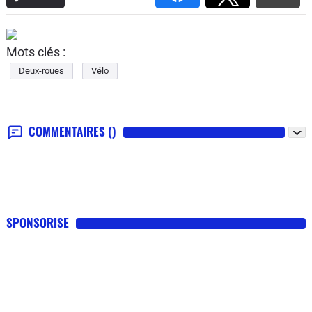
Mots clés :
Deux-roues
Vélo
COMMENTAIRES
()
SPONSORISE