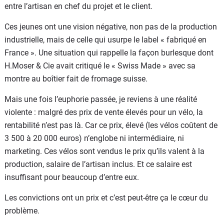
entre l’artisan en chef du projet et le client.
Ces jeunes ont une vision négative, non pas de la production
industrielle, mais de celle qui usurpe le label « fabriqué en
France ». Une situation qui rappelle la façon burlesque dont
H.Moser & Cie avait critiqué le « Swiss Made » avec sa
montre au boîtier fait de fromage suisse.
Mais une fois l’euphorie passée, je reviens à une réalité
violente : malgré des prix de vente élevés pour un vélo, la
rentabilité n’est pas là. Car ce prix, élevé (les vélos coûtent de
3 500 à 20 000 euros) n’englobe ni intermédiaire, ni
marketing. Ces vélos sont vendus le prix qu’ils valent à la
production, salaire de l’artisan inclus. Et ce salaire est
insuffisant pour beaucoup d’entre eux.
Les convictions ont un prix et c’est peut-être ça le cœur du
problème.