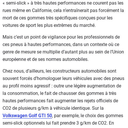
« semi-slick » à très hautes performances ne courent pas les
rues même en Californie, cela n’entraînerait pas forcément la
mort de ces gommes très spécifiques conçues pour les
voitures de sport les plus extrêmes du marché.
Mais c’est un point de vigilance pour les professionnels de
ces pneus à hautes performances, dans un contexte où ce
genre de mesure se multiplie d’autant plus au sein de l’Union
européenne et de ses normes automobiles.
Chez nous, d’ailleurs, les constructeurs automobiles sont
souvent forcés d’homologuer leurs véhicules avec des pneus
au profil moins agressif : outre une légère augmentation de
la consommation, le fait de chausser des gommes à très
hautes performances fait augmenter les rejets officiels de
CO2 de plusieurs g/km à véhicule identique. Sur la
Volkswagen Golf GTI 50
, par exemple, le choix des gommes
semi-slick optionnels lui fait prendre 3 g/km de CO2. En