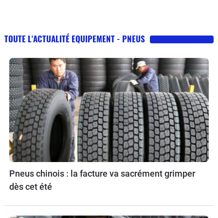
TOUTE L'ACTUALITÉ EQUIPEMENT - PNEUS
Pneus chinois : la facture va sacrément grimper
dès cet été