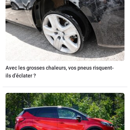
Avec les grosses chaleurs, vos pneus risquent-
ils d’éclater ?