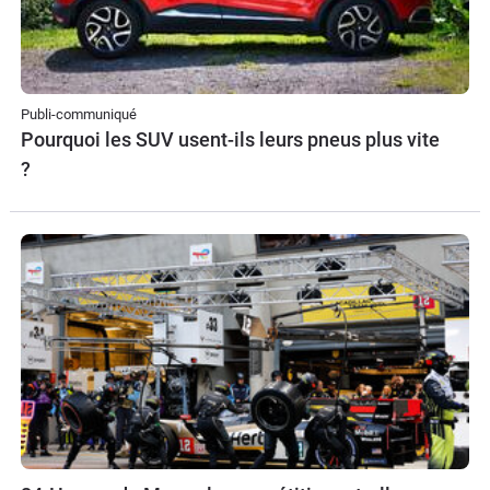
Publi-communiqué
Pourquoi les SUV usent-ils leurs pneus plus vite
?