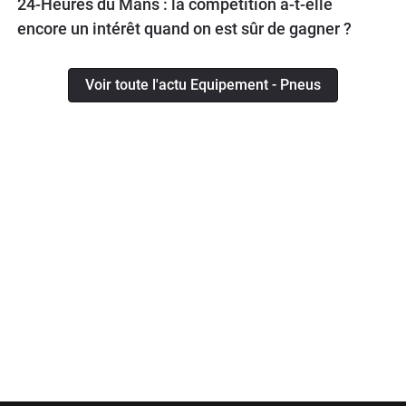
24-Heures du Mans : la compétition a-t-elle
encore un intérêt quand on est sûr de gagner ?
Voir toute l'actu Equipement - Pneus