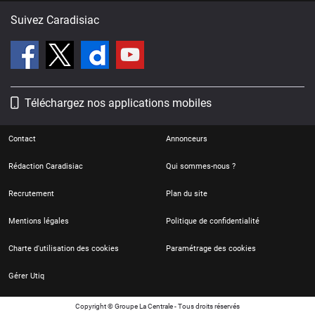
Suivez Caradisiac
Téléchargez nos applications mobiles
Contact
Annonceurs
Rédaction Caradisiac
Qui sommes-nous ?
Recrutement
Plan du site
Mentions légales
Politique de confidentialité
Charte d'utilisation des cookies
Paramétrage des cookies
Gérer Utiq
Copyright © Groupe La Centrale - Tous droits réservés