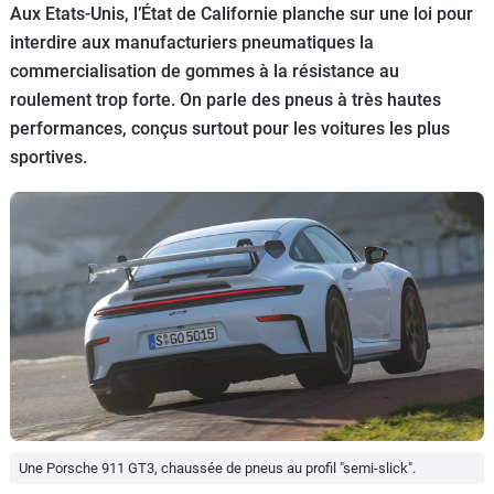
Aux Etats-Unis, l’État de Californie planche sur une loi pour
Flottes
interdire aux manufacturiers pneumatiques la
Auto
commercialisation de gommes à la résistance au
roulement trop forte. On parle des pneus à très hautes
Services
performances, conçus surtout pour les voitures les plus
sportives.
Forum
Moto
Marques
Une Porsche 911 GT3, chaussée de pneus au profil "semi-slick".