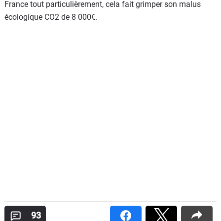
France tout particulièrement, cela fait grimper son malus
écologique CO2 de 8 000€.
93