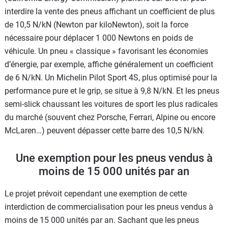
interdire la vente des pneus affichant un coefficient de plus
de 10,5 N/kN (Newton par kiloNewton), soit la force
nécessaire pour déplacer 1 000 Newtons en poids de
véhicule. Un pneu « classique » favorisant les économies
d’énergie, par exemple, affiche généralement un coefficient
de 6 N/kN. Un Michelin Pilot Sport 4S, plus optimisé pour la
performance pure et le grip, se situe à 9,8 N/kN. Et les pneus
semi-slick chaussant les voitures de sport les plus radicales
du marché (souvent chez Porsche, Ferrari, Alpine ou encore
McLaren…) peuvent dépasser cette barre des 10,5 N/kN.
Une exemption pour les pneus vendus à
moins de 15 000 unités par an
Le projet prévoit cependant une exemption de cette
interdiction de commercialisation pour les pneus vendus à
moins de 15 000 unités par an. Sachant que les pneus