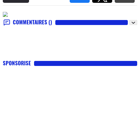
COMMENTAIRES
()
SPONSORISE