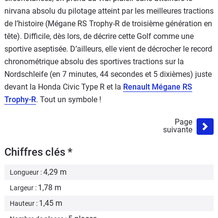
nirvana absolu du pilotage atteint par les meilleures tractions
de l’histoire (Mégane RS Trophy-R de troisième génération en
tête). Difficile, dès lors, de décrire cette Golf comme une
sportive aseptisée. D’ailleurs, elle vient de décrocher le record
chronométrique absolu des sportives tractions sur la
Nordschleife (en 7 minutes, 44 secondes et 5 dixièmes) juste
devant la Honda Civic Type R et la
Renault Mégane RS
Trophy-R
. Tout un symbole !
Page
suivante
Chiffres clés *
4,29 m
Longueur :
1,78 m
Largeur :
1,45 m
Hauteur :