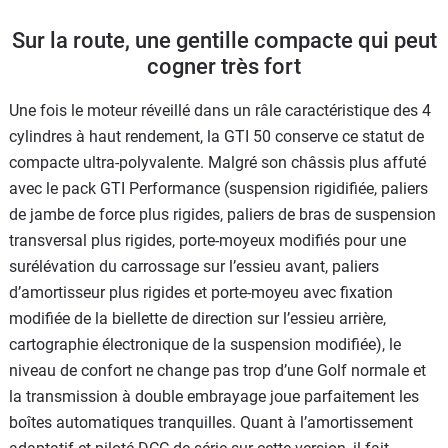
Sur la route, une gentille compacte qui peut
cogner très fort
Une fois le moteur réveillé dans un râle caractéristique des 4
cylindres à haut rendement, la GTI 50 conserve ce statut de
compacte ultra-polyvalente. Malgré son châssis plus affuté
avec le pack GTI Performance (suspension rigidifiée, paliers
de jambe de force plus rigides, paliers de bras de suspension
transversal plus rigides, porte-moyeux modifiés pour une
surélévation du carrossage sur l’essieu avant, paliers
d’amortisseur plus rigides et porte-moyeu avec fixation
modifiée de la biellette de direction sur l’essieu arrière,
cartographie électronique de la suspension modifiée), le
niveau de confort ne change pas trop d’une Golf normale et
la transmission à double embrayage joue parfaitement les
boîtes automatiques tranquilles. Quant à l’amortissement