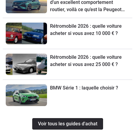
d’un excellent comportement
routier, voilà ce qu’est la Peugeot
308 restylée dont nous vous
proposons le guide d’achat
Rétromobile 2026 : quelle voiture
acheter si vous avez 10 000 € ?
Rétromobile 2026 : quelle voiture
acheter si vous avez 25 000 € ?
BMW Série 1 : laquelle choisir ?
Voir tous les guides d'achat