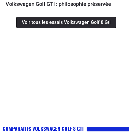
Volkswagen Golf GTI : philosophie préservée
Voir tous les essais Volkswagen Golf 8 Gti
COMPARATIFS VOLKSWAGEN GOLF 8 GTI