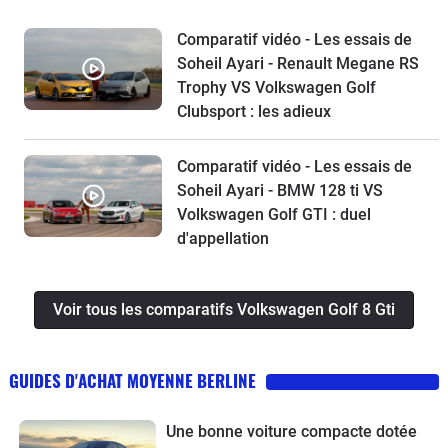
Comparatif vidéo - Les essais de
Soheil Ayari - Renault Megane RS
Trophy VS Volkswagen Golf
Clubsport : les adieux
Comparatif vidéo - Les essais de
Soheil Ayari - BMW 128 ti VS
Volkswagen Golf GTI : duel
d'appellation
Voir tous les comparatifs Volkswagen Golf 8 Gti
GUIDES D'ACHAT MOYENNE BERLINE
Une bonne voiture compacte dotée