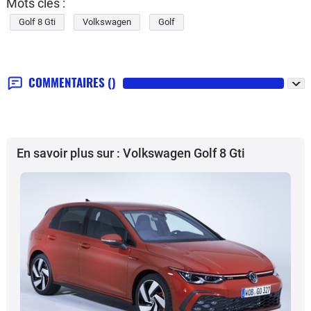
Mots clés :
Golf 8 Gti
Volkswagen
Golf
COMMENTAIRES
()
En savoir plus sur : Volkswagen Golf 8 Gti