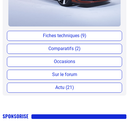
Fiches techniques (9)
Comparatifs (2)
Occasions
Sur le forum
Actu (21)
SPONSORISE