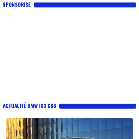
SPONSORISE
ACTUALITÉ BMW IX3 G08