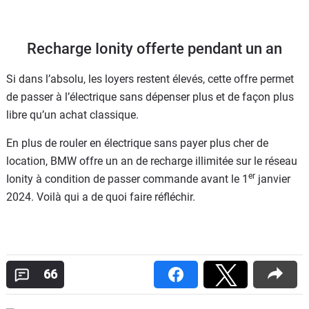
Recharge Ionity offerte pendant un an
Si dans l’absolu, les loyers restent élevés, cette offre permet
de passer à l’électrique sans dépenser plus et de façon plus
libre qu’un achat classique.
En plus de rouler en électrique sans payer plus cher de
location, BMW offre un an de recharge illimitée sur le réseau
er
Ionity à condition de passer commande avant le 1
janvier
2024. Voilà qui a de quoi faire réfléchir.
66