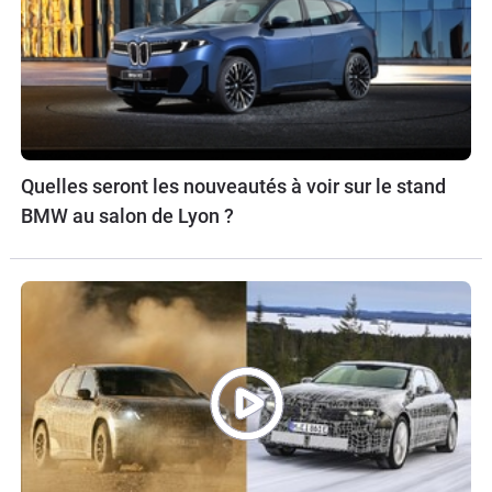
Quelles seront les nouveautés à voir sur le stand
BMW au salon de Lyon ?