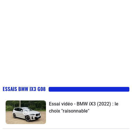
ESSAIS BMW IX3 G08
Essai vidéo - BMW iX3 (2022) : le
choix "raisonnable"