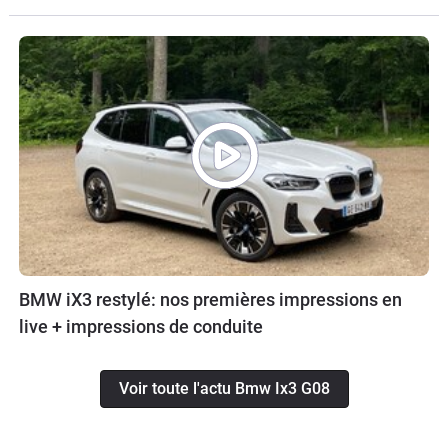
BMW iX3 restylé: nos premières impressions en
live + impressions de conduite
Voir toute l'actu Bmw Ix3 G08