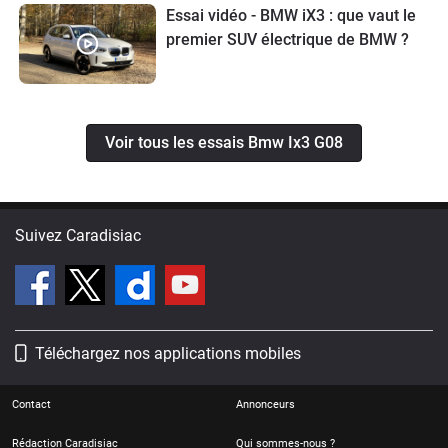
Essai vidéo - BMW iX3 : que vaut le
premier SUV électrique de BMW ?
Voir tous les essais Bmw Ix3 G08
Suivez Caradisiac
Téléchargez nos applications mobiles
Contact
Annonceurs
Rédaction Caradisiac
Qui sommes-nous ?